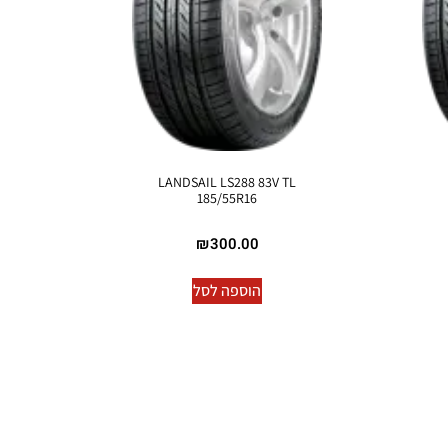
LANDSAIL LS288 83V TL
185/55R16
₪
300.00
הוספה לסל