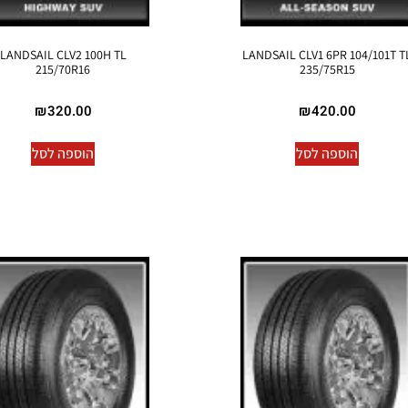
LANDSAIL CLV2 100H TL
LANDSAIL CLV1 6PR 104/101T T
215/70R16
235/75R15
₪
320.00
₪
420.00
הוספה לסל
הוספה לסל