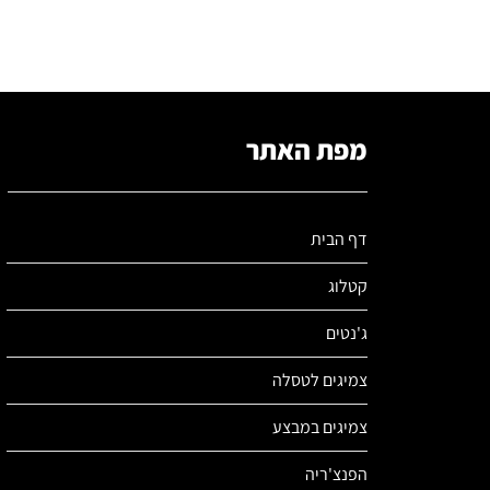
מפת האתר
דף הבית
קטלוג
ג'נטים
צמיגים לטסלה
צמיגים במבצע
הפנצ'ריה