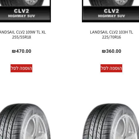
ANDSAIL CLV2 109W TL XL
LANDSAIL CLV2 103H TL
255/55R18
225/70R16
₪
470.00
₪
360.00
הוספה לסל
הוספה לסל