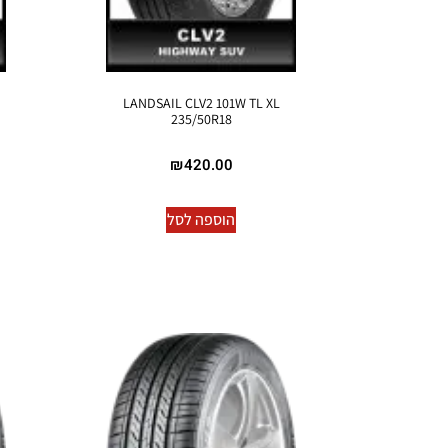
LANDSAIL CLV2 101W TL XL
235/50R18
₪
420.00
הוספה לסל