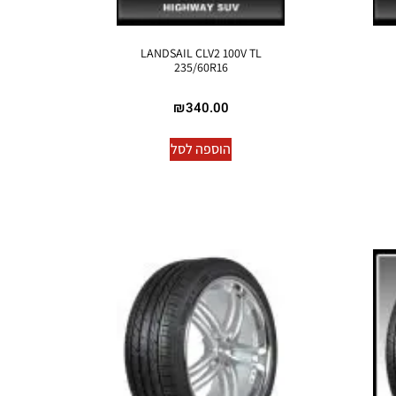
LANDSAIL CLV2 100V TL
235/60R16
₪
340.00
הוספה לסל