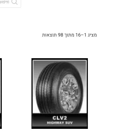
מציג 1–16 מתוך 98 תוצאות