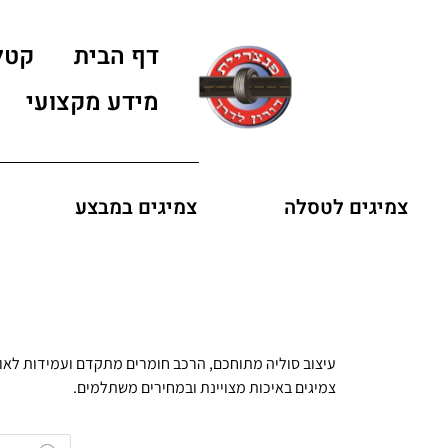
דף הבית
קטל
מידע מקצועי
צמיגים לטסלה
צמיגים במבצע
צמיגים באיכות מצויינת ובמחירים משתלמים.