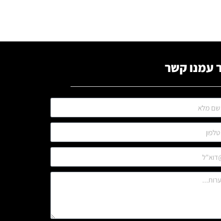
 עמנו קשר