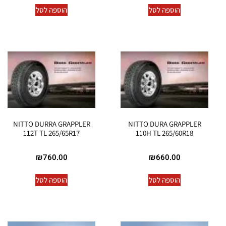
הוספה לסל
הוספה לסל
NITTO DURRA GRAPPLER
NITTO DURA GRAPPLER
112T TL 265/65R17
110H TL 265/60R18
₪
760.00
₪
660.00
הוספה לסל
הוספה לסל