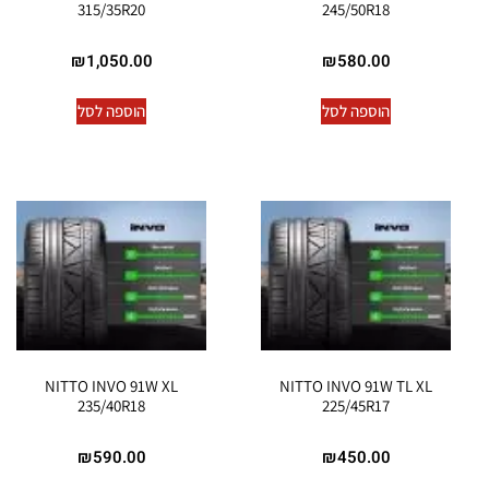
315/35R20
245/50R18
₪
1,050.00
₪
580.00
הוספה לסל
הוספה לסל
NITTO INVO 91W XL
NITTO INVO 91W TL XL
235/40R18
225/45R17
₪
590.00
₪
450.00