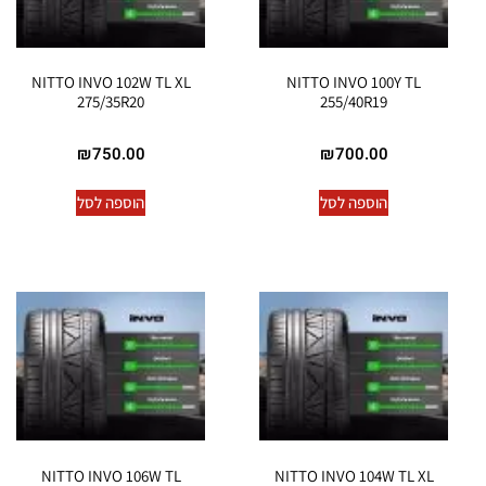
NITTO INVO 102W TL XL
NITTO INVO 100Y TL
275/35R20
255/40R19
₪
750.00
₪
700.00
הוספה לסל
הוספה לסל
NITTO INVO 106W TL
NITTO INVO 104W TL XL