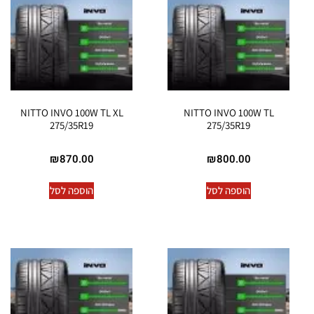
NITTO INVO 100W TL XL
NITTO INVO 100W TL
275/35R19
275/35R19
₪
870.00
₪
800.00
הוספה לסל
הוספה לסל