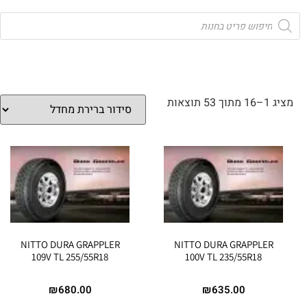
מציג 1–16 מתוך 53 תוצאות
NITTO DURA GRAPPLER
NITTO DURA GRAPPLER
109V TL 255/55R18
100V TL 235/55R18
₪
680.00
₪
635.00