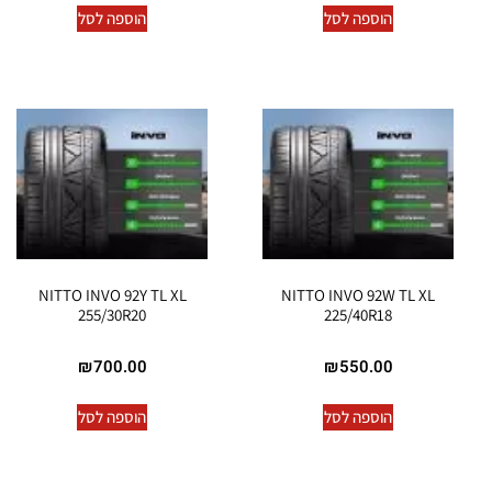
הוספה לסל
הוספה לסל
NITTO INVO 92Y TL XL
NITTO INVO 92W TL XL
255/30R20
225/40R18
₪
700.00
₪
550.00
הוספה לסל
הוספה לסל