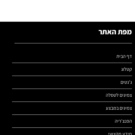
מפת האתר
דף הבית
קטלוג
ג'נטים
צמיגים לטסלה
צמיגים במבצע
הפנצ'ריה
מידע מקצועי