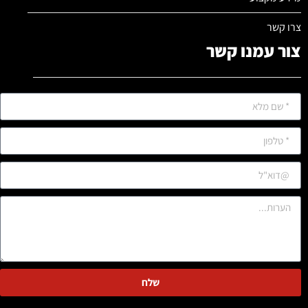
צרו קשר
צור עמנו קשר
שלח