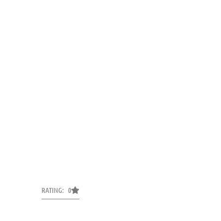
RATING: 0