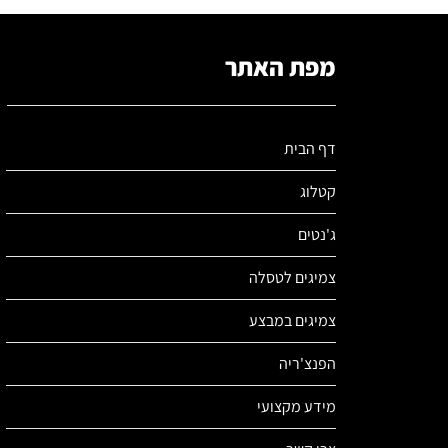
מפת האתר
דף הבית
קטלוג
ג'נטים
צמיגים לטסלה
צמיגים במבצע
הפנצ'ריה
מידע מקצועי