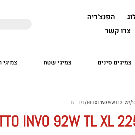
וג
הפנצ'ריה
צרו קשר
צמיגים סינים
צמיגי שטח
צמיגי 
/ NITTO INVO 92W TL XL 225/4
TTO INVO 92W TL XL 2