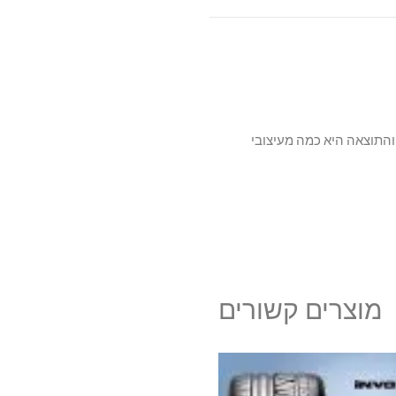
דשנית, והתוצאה היא כמה מעיצובי
מוצרים קשורים