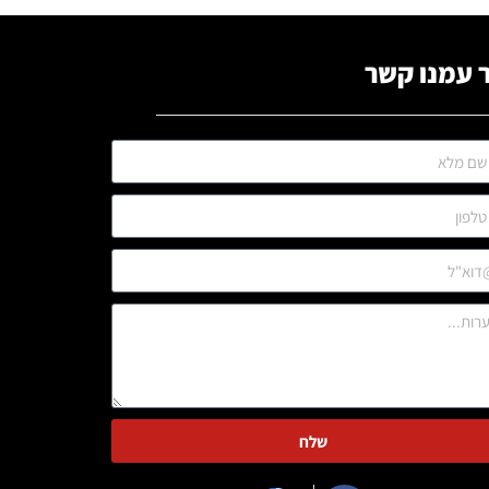
 עמנו קשר
שלח