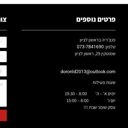
פרטים נוספים
צור
פנצ'ריה בראשון לציון
073-7841690
טלפון:
שמוטקין 29, ראשון לציון
doronld2013@outlook.com
שעות פעילות
ימים א' – ה' 8:00 – 19:30
יום ו' 8:00 – 15:00
עסק שומר שבת !!!