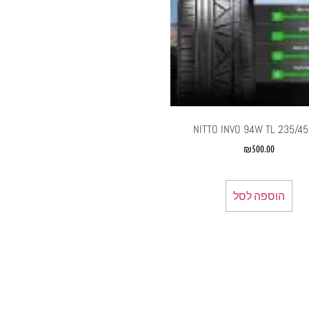
NITTO INVO 94W TL 235/4
₪
500.00
הוספה לסל