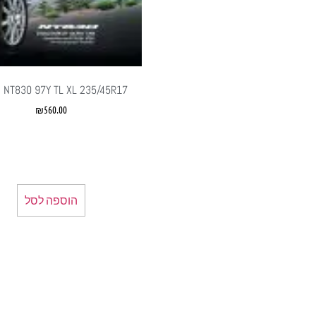
 NT830 97Y TL XL 235/45R17
₪
560.00
הוספה לסל