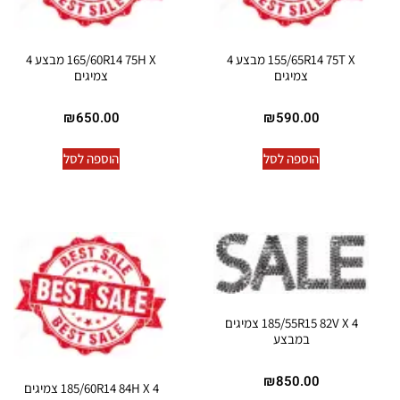
155/65R14 75T X מבצע 4
165/60R14 75H X מבצע 4
צמיגים
צמיגים
₪
650.00
₪
590.00
הוספה לסל
הוספה לסל
185/55R15 82V X 4 צמיגים
במבצע
₪
850.00
185/60R14 84H X 4 צמיגים