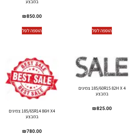
במבצע
₪
850.00
הוספה לסל
הוספה לסל
185/60R15 82H X 4 צמיגים
במבצע
₪
825.00
185/65R14 86H X4 צמיגים
במבצע
₪
780.00