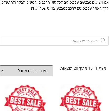
אנו מציעים מבצעים על צמיגים לכל סוגי הרכבים. המשיכו לבקר ולהתעדכן
דרך האתר על צמיגים לרכב במבצע, צמיגי שטח ועוד!
מציג 1–16 מתוך 20 תוצאות