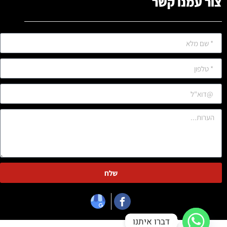
צור עמנו קשר
שלח
דברו איתנו