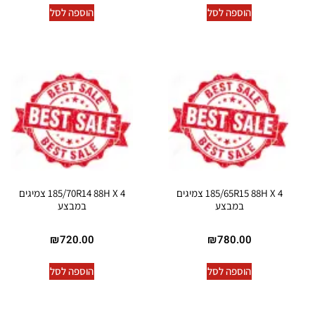
הוספה לסל
הוספה לסל
185/65R15 88H X 4 צמיגים
185/70R14 88H X 4 צמיגים
במבצע
במבצע
₪
720.00
₪
780.00
הוספה לסל
הוספה לסל