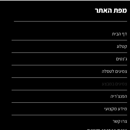
מפת האתר
דף הבית
קטלוג
ג'נטים
צמיגים לטסלה
צמיגים במבצע
הפנצ'ריה
מידע מקצועי
צרו קשר