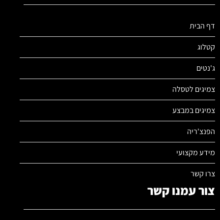
דף הבית
קטלוג
ג'נטים
צמיגים לטסלה
צמיגים במבצע
הפנצ'ריה
מידע מקצועי
צרו קשר
צור עמנו קשר