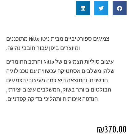
צמיגים ספורטיביים מבית ניטו Nitto מתוכננים
ומיוצרים ביפן עבור חובבי נהיגה.
עיצוב סוליות הצמיגים של Nitto והרכב החומרים
שלהן משלבים אסתטיקה עכשווית עם טכנולוגיה
חדשנית, והתוצאה היא כמה מעיצובי הצמיגים
הבולטים ביותר בשוק, המשלבים עיצוב יצירתי,
הנדסה איכותית ותהליכי בדיקה קפדניים.
₪
370.00