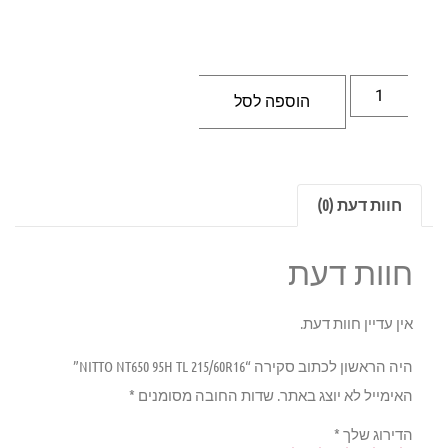
הוספה לסל
חוות דעת (0)
חוות דעת
אין עדיין חוות דעת.
היה הראשון לכתוב סקירה “NITTO NT650 95H TL 215/60R16”
האימייל לא יוצג באתר.
שדות החובה מסומנים
*
הדירוג שלך
*