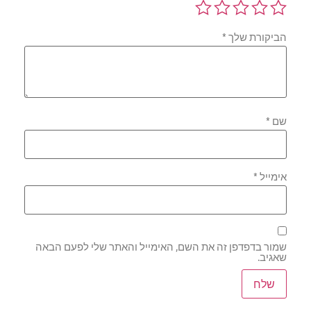
הביקורת שלך
*
שם
*
אימייל
*
שמור בדפדפן זה את השם, האימייל והאתר שלי לפעם הבאה
שאגיב.