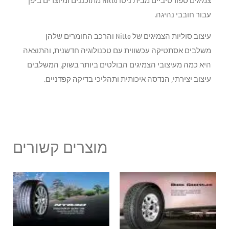
עבור חובבי נהיגה.
עיצוב סוליות הצמיגים של Nitto והרכב החומרים שלהן
משלבים אסתטיקה עכשווית עם טכנולוגיה חדשנית, והתוצאה
היא כמה מעיצובי הצמיגים הבולטים ביותר בשוק, המשלבים
עיצוב יצירתי, הנדסה איכותית ותהליכי בדיקה קפדניים.
מוצרים קשורים