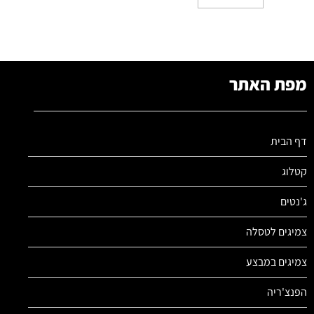
מפת האתר
דף הבית
קטלוג
ג'נטים
צמיגים לטסלה
צמיגים במבצע
הפנצ'ריה