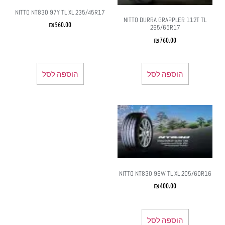
NITTO NT830 97Y TL XL 235/45R17
NITTO DURRA GRAPPLER 112T TL
₪
560.00
265/65R17
₪
760.00
הוספה לסל
הוספה לסל
NITTO NT830 96W TL XL 205/60R16
₪
400.00
הוספה לסל