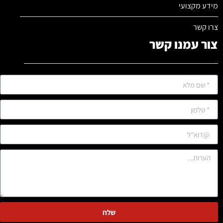
מידע מקצועי
צרו קשר
צור עמנו קשר
שלח