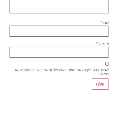
שם
*
אימייל
*
שמור בדפדפן זה את השם, האימייל והאתר שלי לפעם הבאה
שאגיב.