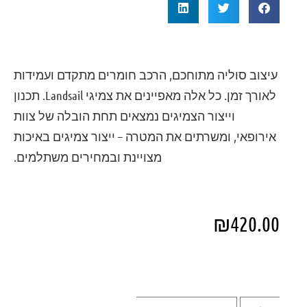
עיצוב סוליה מתוחכם, הרכב חומרים מתקדם ועמידות
לאורך זמן. כל אלה מאפיינים את צמיגי Landsail. תכנון
וייצור הצמיגים נמצאים תחת הובלה של צוות
אירופאי, ומשרתים את המטרה – ייצור צמיגים באיכות
מצויינת ובמחירים משתלמים.
₪
420.00