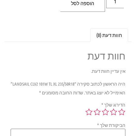
הוספה לסל
חוות דעת (0)
חוות דעת
אין עדיין חוות דעת.
היה הראשון לכתוב סקירה “LANDSAIL CLV2 101W TL XL 235/50R18”
האימייל לא יוצג באתר.
שדות החובה מסומנים
*
הדירוג שלך
*
הביקורת שלך
*