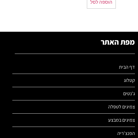
הוספה לסל
מפת האתר
דף הבית
קטלוג
ג'נטים
צמיגים לטסלה
צמיגים במבצע
הפנצ'ריה