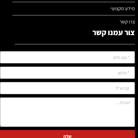
מידע מקצועי
צרו קשר
צור עמנו קשר
שלח