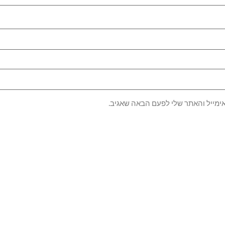
ימייל והאתר שלי לפעם הבאה שאגיב.