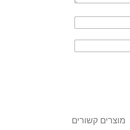
מוצרים קשורים