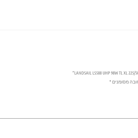
ובה מסומנים
*