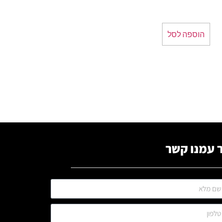
הוספה לסל
 עמנו קשר