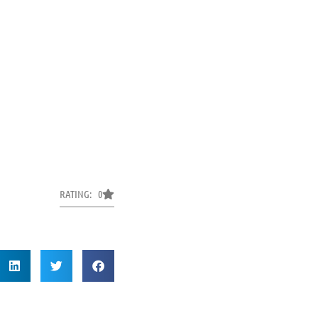
RATING: 0