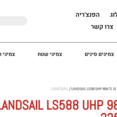
וג
הפנצ'ריה
צרו קשר
צמיגים סינים
צמיגי שטח
צמיגי 
/ LANDSAIL LS588 UHP 98W TL XL
LANDSAIL LS588 UHP 9