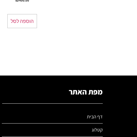
הוספה לסל
מפת האתר
דף הבית
קטלוג