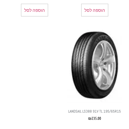
הוספה לסל
הוספה לסל
LANDSAIL LS388 91V TL 195/65R15
₪
235.00