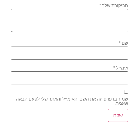
הביקורת שלך
*
שם
*
אימייל
*
שמור בדפדפן זה את השם, האימייל והאתר שלי לפעם הבאה
שאגיב.