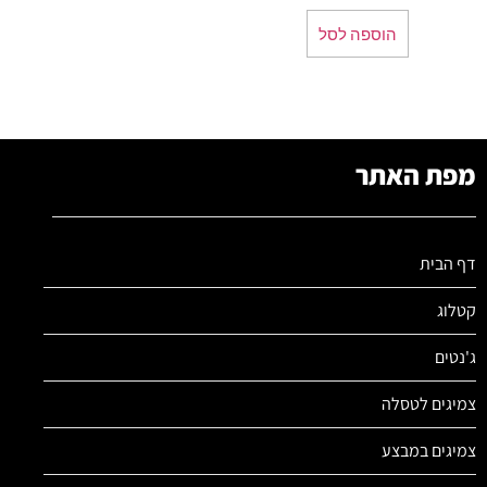
הוספה לסל
מפת האתר
דף הבית
קטלוג
ג'נטים
צמיגים לטסלה
צמיגים במבצע