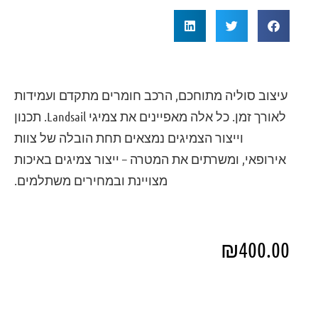
עיצוב סוליה מתוחכם, הרכב חומרים מתקדם ועמידות
לאורך זמן. כל אלה מאפיינים את צמיגי Landsail. תכנון
וייצור הצמיגים נמצאים תחת הובלה של צוות
אירופאי, ומשרתים את המטרה – ייצור צמיגים באיכות
מצויינת ובמחירים משתלמים.
₪
400.00