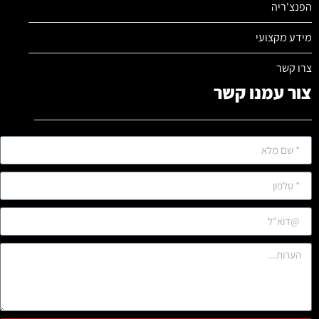
הפנצ'ריה
מידע מקצועי
צרו קשר
צור עמנו קשר