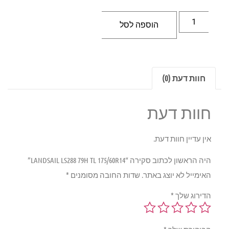
הוספה לסל
חוות דעת (0)
חוות דעת
אין עדיין חוות דעת.
היה הראשון לכתוב סקירה “LANDSAIL LS288 79H TL 175/60R14”
האימייל לא יוצג באתר.
שדות החובה מסומנים
*
הדירוג שלך
*