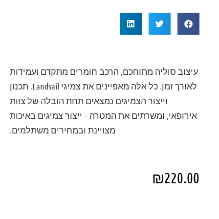
עיצוב סוליה מתוחכם, הרכב חומרים מתקדם ועמידות
לאורך זמן. כל אלה מאפיינים את צמיגי Landsail. תכנון
וייצור הצמיגים נמצאים תחת הובלה של צוות
אירופאי, ומשרתים את המטרה – ייצור צמיגים באיכות
מצויינת ובמחירים משתלמים.
₪
220.00