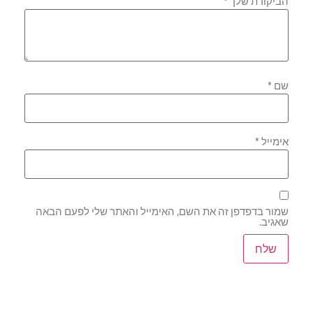
הביקורת שלך
*
שם
*
אימייל
*
שמור בדפדפן זה את השם, האימייל והאתר שלי לפעם הבאה
שאגיב.