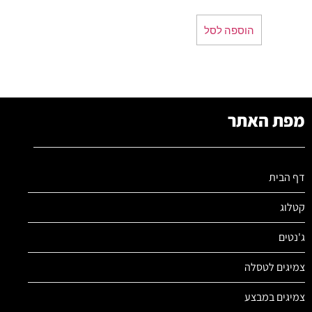
הוספה לסל
מפת האתר
דף הבית
קטלוג
ג'נטים
צמיגים לטסלה
צמיגים במבצע