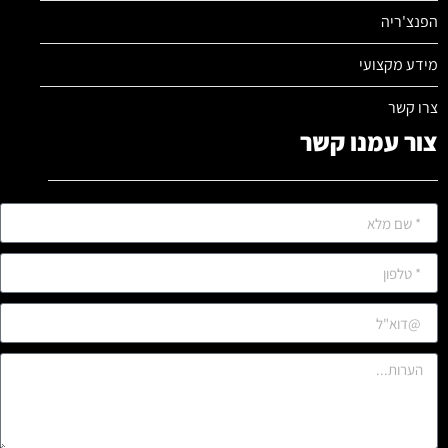
הפנצ'ריה
מידע מקצועי
צרו קשר
צור עמנו קשר