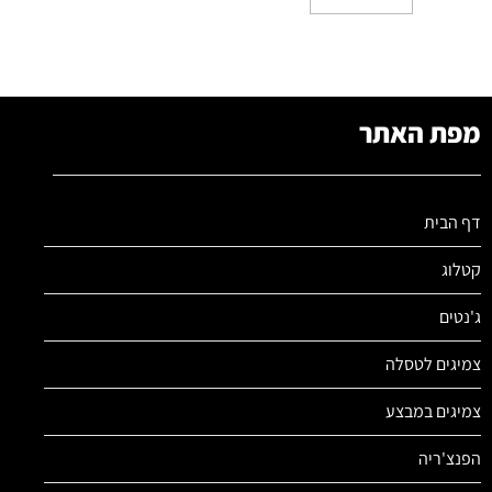
מפת האתר
דף הבית
קטלוג
ג'נטים
צמיגים לטסלה
צמיגים במבצע
הפנצ'ריה