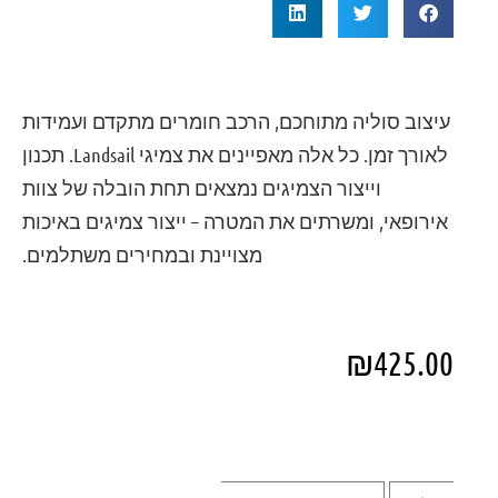
עיצוב סוליה מתוחכם, הרכב חומרים מתקדם ועמידות
לאורך זמן. כל אלה מאפיינים את צמיגי Landsail. תכנון
וייצור הצמיגים נמצאים תחת הובלה של צוות
אירופאי, ומשרתים את המטרה – ייצור צמיגים באיכות
מצויינת ובמחירים משתלמים.
₪
425.00