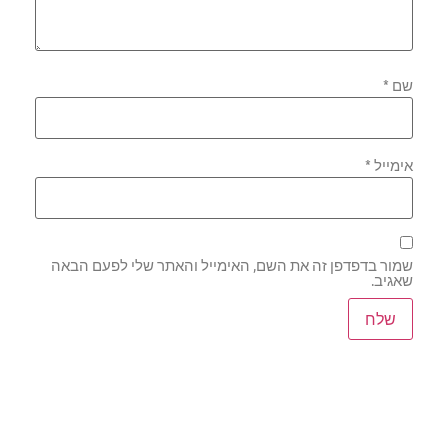
שם
*
אימייל
*
שמור בדפדפן זה את השם, האימייל והאתר שלי לפעם הבאה
שאגיב.