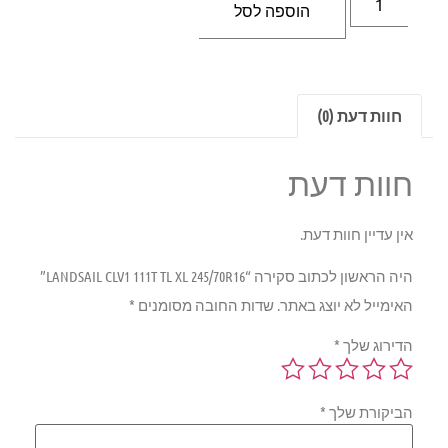
הוספה לסל
חוות דעת (0)
חוות דעת
אין עדיין חוות דעת.
היה הראשון לכתוב סקירה “LANDSAIL CLV1 111T TL XL 245/70R16”
האימייל לא יוצג באתר.
שדות החובה מסומנים
*
הדירוג שלך
*
הביקורת שלך
*