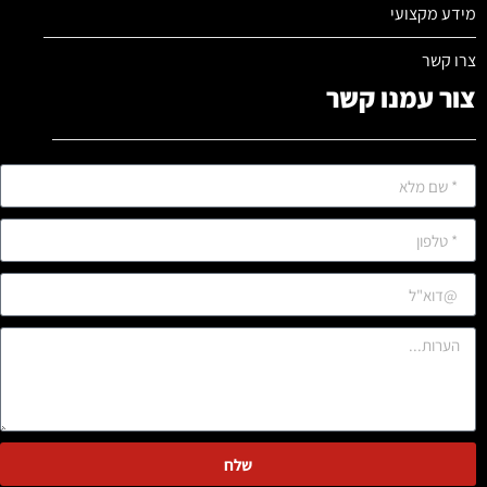
מידע מקצועי
צרו קשר
צור עמנו קשר
שלח