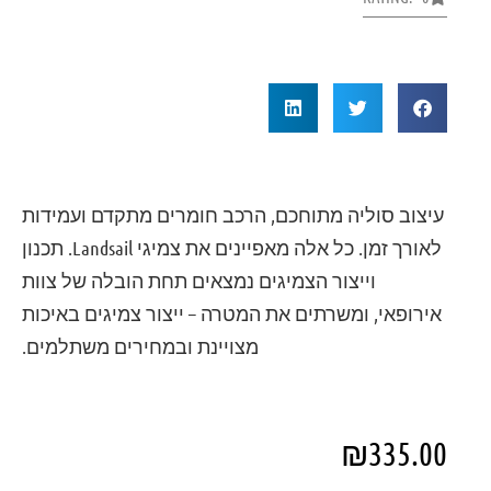
עיצוב סוליה מתוחכם, הרכב חומרים מתקדם ועמידות
לאורך זמן. כל אלה מאפיינים את צמיגי Landsail. תכנון
וייצור הצמיגים נמצאים תחת הובלה של צוות
אירופאי, ומשרתים את המטרה – ייצור צמיגים באיכות
מצויינת ובמחירים משתלמים.
₪
335.00