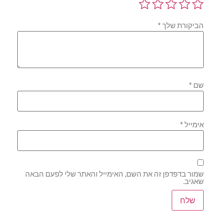
הביקורת שלך
*
שם
*
אימייל
*
שמור בדפדפן זה את השם, האימייל והאתר שלי לפעם הבאה
שאגיב.