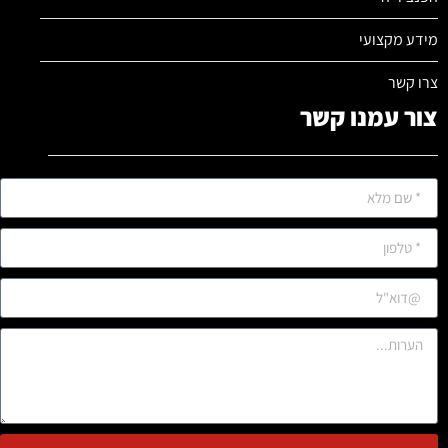
מידע מקצועי
צרו קשר
צור עמנו קשר