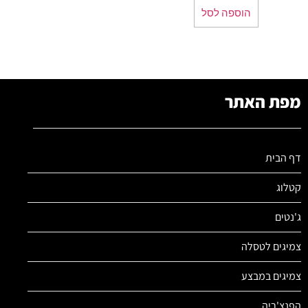
הוספה לסל
מפת האתר
דף הבית
קטלוג
ג'נטים
צמיגים לטסלה
צמיגים במבצע
הפנצ'ריה