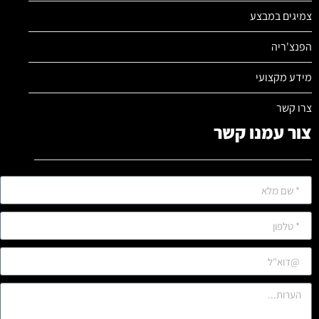
צמיגים במבצע
הפנצ'ריה
מידע מקצועי
צרו קשר
צור עמנו קשר