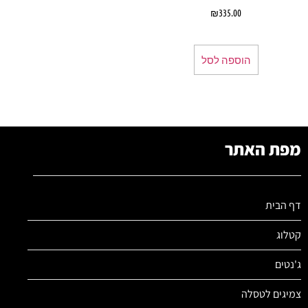
₪
335.00
הוספה לסל
מפת האתר
דף הבית
קטלוג
ג'נטים
צמיגים לטסלה