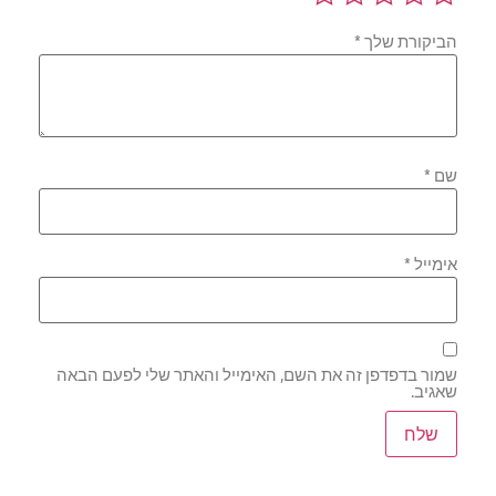
הביקורת שלך
*
שם
*
אימייל
*
שמור בדפדפן זה את השם, האימייל והאתר שלי לפעם הבאה
שאגיב.