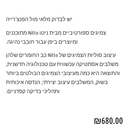
יש לבדוק מלאי מול הפנצ'רייה
צמיגים ספורטיביים מבית ניטו Nitto מתוכננים
ומיוצרים ביפן עבור חובבי נהיגה.
עיצוב סוליות הצמיגים של Nitto כב החומרים שלהן
משלבים אסתטיקה עכשווית עם טכנולוגיה חדשנית,
והתוצאה היא כמה מעיצובי הצמיגים הבולטים ביותר
בשוק, המשלבים עיצוב יצירתי, הנדסה איכותית
ותהליכי בדיקה קפדניים.
₪
680.00