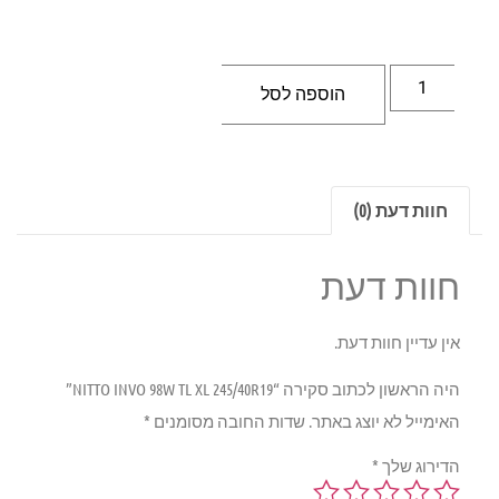
הוספה לסל
חוות דעת (0)
חוות דעת
אין עדיין חוות דעת.
היה הראשון לכתוב סקירה “NITTO INVO 98W TL XL 245/40R19”
האימייל לא יוצג באתר.
שדות החובה מסומנים
*
הדירוג שלך
*