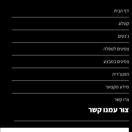
דף הבית
קטלוג
ג'נטים
צמיגים לטסלה
צמיגים במבצע
הפנצ'ריה
מידע מקצועי
צרו קשר
צור עמנו קשר