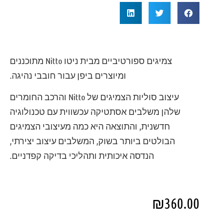
צמיגים ספורטיביים מבית ניטו Nitto מתוכננים
ומיוצרים ביפן עבור חובבי נהיגה.
עיצוב סוליות הצמיגים של Nitto והרכב החומרים
שלהן משלבים אסתטיקה עכשווית עם טכנולוגיה
חדשנית, והתוצאה היא כמה מעיצובי הצמיגים
הבולטים ביותר בשוק, המשלבים עיצוב יצירתי,
הנדסה איכותית ותהליכי בדיקה קפדניים.
₪
360.00