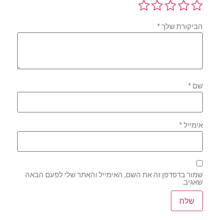
הביקורת שלך
*
שם
*
אימייל
*
שמור בדפדפן זה את השם, האימייל והאתר שלי לפעם הבאה
שאגיב.