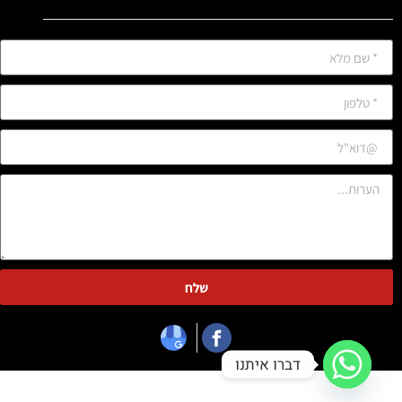
שלח
דברו איתנו