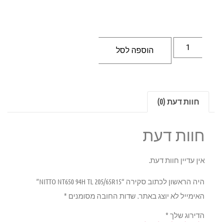
הוספה לסל
חוות דעת (0)
חוות דעת
אין עדיין חוות דעת.
היה הראשון לכתוב סקירה “NITTO NT650 94H TL 205/65R15”
האימייל לא יוצג באתר.
שדות החובה מסומנים
*
הדירוג שלך
*