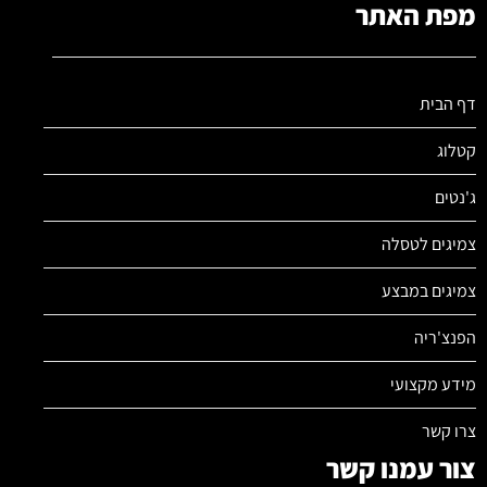
מפת האתר
דף הבית
קטלוג
ג'נטים
צמיגים לטסלה
צמיגים במבצע
הפנצ'ריה
מידע מקצועי
צרו קשר
צור עמנו קשר