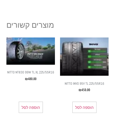
מוצרים קשורים
NITTO NT830 99W TL XL 225/55R16
₪
480.00
NITTO INVO 95V TL 225/55R16
₪
450.00
הוספה לסל
הוספה לסל