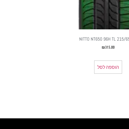
NITTO NT650 96H TL 215/6
₪
315.00
הוספה לסל