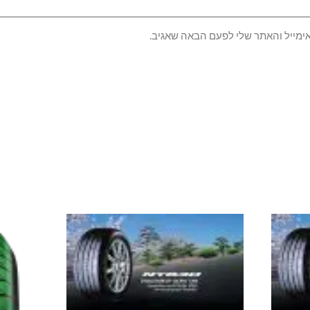
ימייל והאתר שלי לפעם הבאה שאגיב.