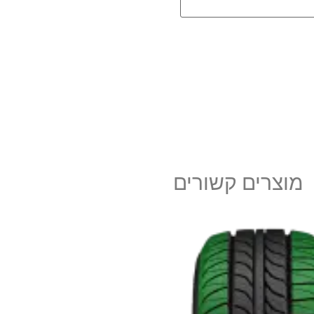
מוצרים קשורים