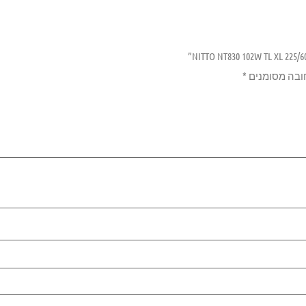
ובה מסומנים
*