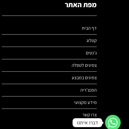
מפת האתר
דף הבית
קטלוג
ג'נטים
צמיגים לטסלה
צמיגים במבצע
הפנצ'ריה
מידע מקצועי
צרו קשר
דברו איתנו