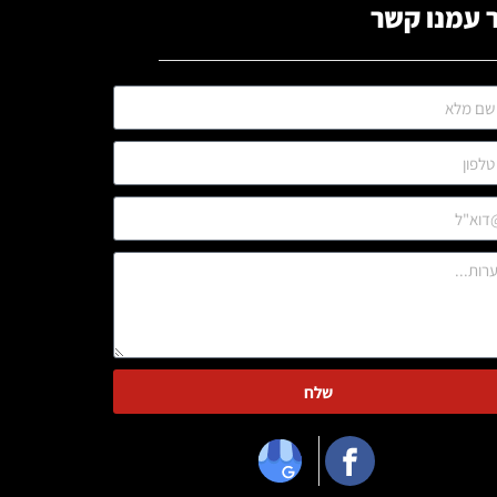
 עמנו קשר
שלח