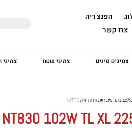
וג
הפנצ'ריה
צרו קשר
צמיגים סינים
צמיגי שטח
צמיגי 
/ NITTO NT830 102W TL XL 225/6
 NT830 102W TL XL 2