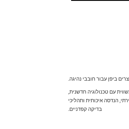
סתטיקה עכשווית עם טכנולוגיה חדשנית,
תי, הנדסה איכותית ותהליכי
בדיקה קפדניים.