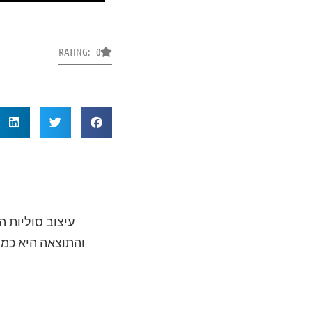
RATING: 0
והתוצאה היא כמה