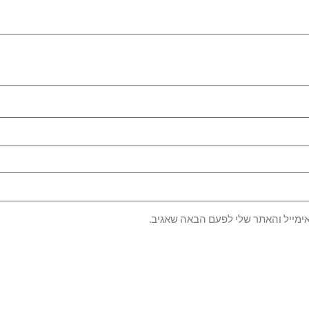
ימייל והאתר שלי לפעם הבאה שאגיב.