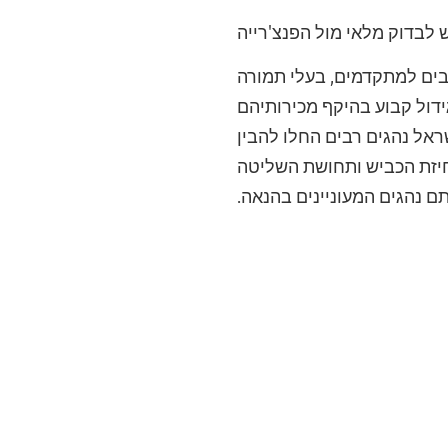
 לבדוק מלאי מול הפנצ'רייה
בים למתקדמים, בעלי תמורה
ידול קבוע בהיקף מכירותיהם
אל נהגים רבים החלו להבין
חיזת הכביש ותחושת השליטה
ם נהגים המעוניינים בהנאה.