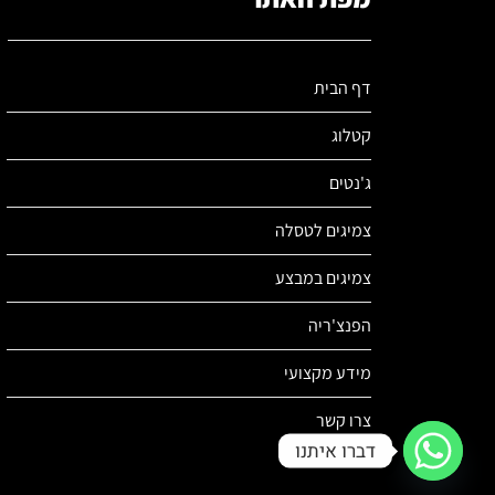
דף הבית
קטלוג
ג'נטים
צמיגים לטסלה
צמיגים במבצע
הפנצ'ריה
מידע מקצועי
צרו קשר
דברו איתנו