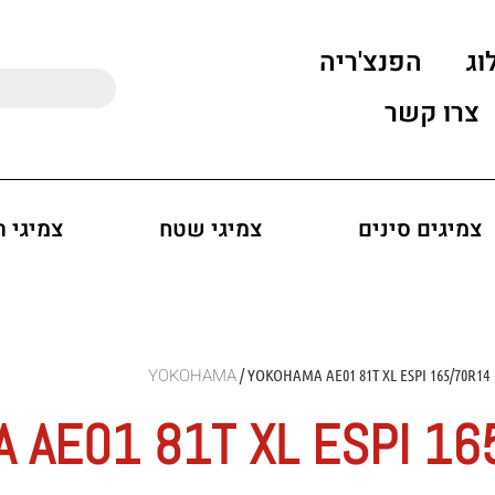
וג
הפנצ'ריה
צרו קשר
צמיגים סינים
צמיגי שטח
צמיגי 
Y
/ YOKOHAMA AE01 81T XL ESPI 165/70R14
 AE01 81T XL ESPI 16