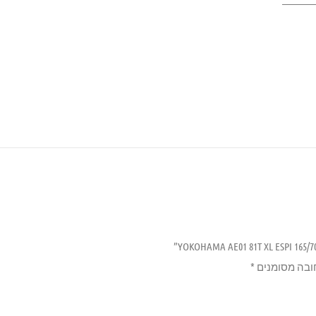
ובה מסומנים
*