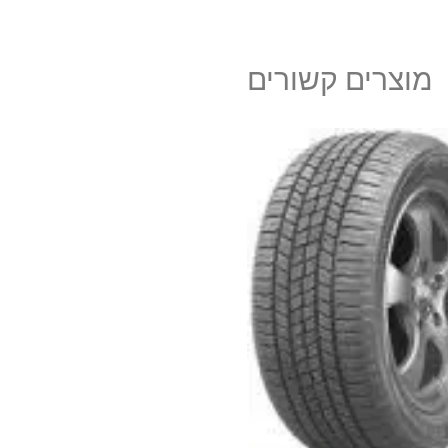
מוצרים קשורים