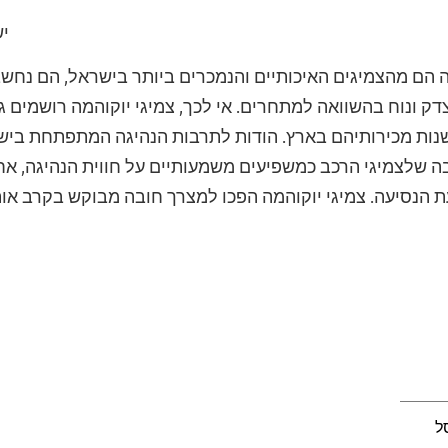
יש
ה הם מהצמיגים האיכותיים והנמכרים ביותר בישראל, הם נחש
ק ונוח בהשוואה למתחרים. אי לכך, צמיגי יוקוהמה רושמים ג
נות מכירותיהם בארץ. הודות לתרבות הנהיגה המתפתחת בישר
 שלצמיגי הרכב כמשפיעים משמעותיים על חווית הנהיגה, א
ת הנסיעה. צמיגי יוקוהמה הפכו למצרך חובה מבוקש בקרב אות
ל