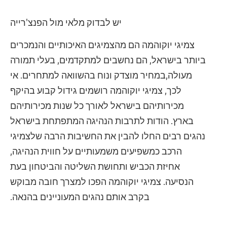
יש לבדוק מלאי מול הפנצ'רייה
צמיגי יוקוהמה הם מהצמיגים האיכותיים והנמכרים
ביותר בישראל, הם נחשבים למתקדמים, בעלי תמורה
מעולה,במחיר מוצדק ונוח בהשוואה למתחרים. אי
לכך, צמיגי יוקוהמה רושמים גידול קבוע בהיקף
מכירותיהם בישראל לאורך כל שנות מכירותיהם
בארץ. הודות לתרבות הנהיגה המתפתחת בישראל
נהגים רבים החלו להבין את החשיבות הרבה שלצמיגי
הרכב כמשפיעים משמעותיים על חווית הנהיגה,
אחיזת הכביש ותחושת השליטה והביטחון בעת
הנסיעה. צמיגי יוקוהמה הפכו למצרך חובה מבוקש
בקרב אותם נהגים המעוניינים בהנאה.