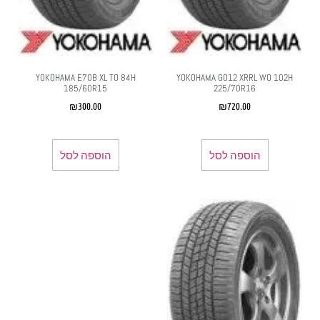
YOKOHAMA E70B XL TO 84H
YOKOHAMA GO12 XRRL WO 102H
185/60R15
225/70R16
₪
300.00
₪
720.00
הוספה לסל
הוספה לסל