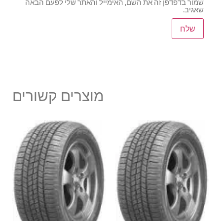
שמור בדפדפן זה את השם, האימייל והאתר שלי לפעם הבאה
שאגיב.
מוצרים קשורים