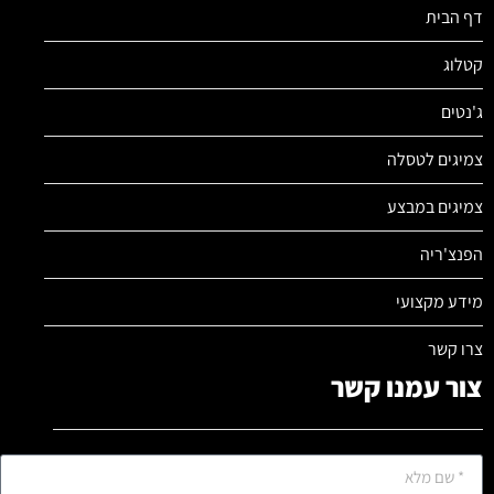
דף הבית
קטלוג
ג'נטים
צמיגים לטסלה
צמיגים במבצע
הפנצ'ריה
מידע מקצועי
צרו קשר
צור עמנו קשר