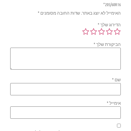
205/60R16”
האימייל לא יוצג באתר.
שדות החובה מסומנים
*
הדירוג שלך
*
הביקורת שלך
*
שם
*
אימייל
*