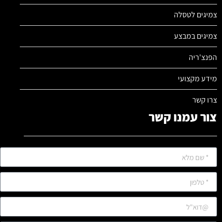
צמיגים לטסלה
צמיגים במבצע
הפנצ'ריה
מידע מקצועי
צרו קשר
צור עמנו קשר