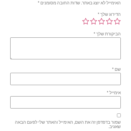
האימייל לא יוצג באתר.
שדות החובה מסומנים
*
הדירוג שלך
*
הביקורת שלך
*
שם
*
אימייל
*
שמור בדפדפן זה את השם, האימייל והאתר שלי לפעם הבאה
שאגיב.