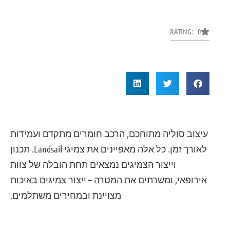
RATING: 0
עיצוב סוליה מתוחכם, הרכב חומרים מתקדם ועמידות
לאורך זמן. כל אלה מאפיינים את צמיגי Landsail. תכנון
וייצור הצמיגים נמצאים תחת הובלה של צוות
אירופאי, ומשרתים את המטרה – ייצור צמיגים באיכות
מצויינת ובמחירים משתלמים.