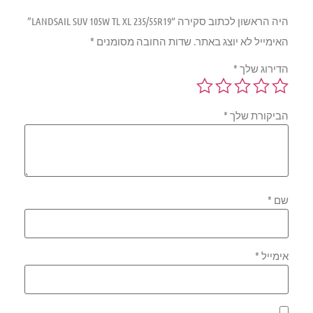
היה הראשון לכתוב סקירה “LANDSAIL SUV 105W TL XL 235/55R19”
האימייל לא יוצג באתר.
שדות החובה מסומנים
*
הדירוג שלך
*
הביקורת שלך
*
שם
*
אימייל
*