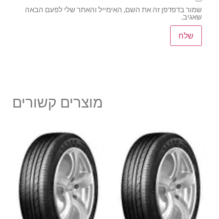
שמור בדפדפן זה את השם, האימייל והאתר שלי לפעם הבאה
שאגיב.
מוצרים קשורים