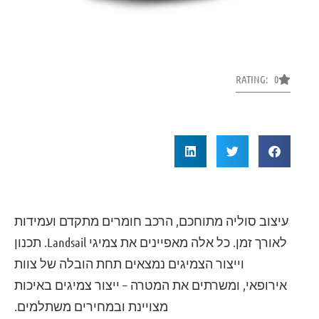
RATING: 0
עיצוב סוליה מתוחכם, הרכב חומרים מתקדם ועמידות
לאורך זמן. כל אלה מאפיינים את צמיגי Landsail. תכנון
וייצור הצמיגים נמצאים תחת הובלה של צוות
אירופאי, ומשרתים את המטרה – ייצור צמיגים באיכות
מצויינת ובמחירים משתלמים.