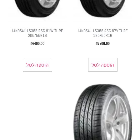
LANDSAIL LS388 RSC 91W TL RF
LANDSAIL LS388 RSC 87V TL RF
205/55R16
195/55R16
₪
400.00
₪
500.00
הוספה לסל
הוספה לסל