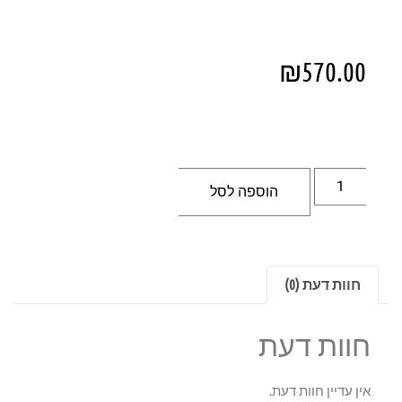
₪
570.00
הוספה לסל
חוות דעת (0)
חוות דעת
אין עדיין חוות דעת.