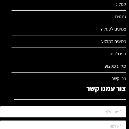
קטלוג
ג'נטים
צמיגים לטסלה
צמיגים במבצע
הפנצ'ריה
מידע מקצועי
צרו קשר
צור עמנו קשר