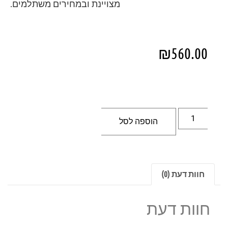
מצויינת ובמחירים משתלמים.
₪
560.00
הוספה לסל
חוות דעת (0)
חוות דעת