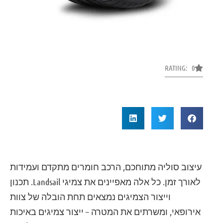
RATING: 0
עיצוב סוליה מתוחכם, הרכב חומרים מתקדם ועמידות
לאורך זמן. כל אלה מאפיינים את צמיגי Landsail. תכנון
וייצור הצמיגים נמצאים תחת הובלה של צוות
אירופאי, ומשרתים את המטרה – ייצור צמיגים באיכות