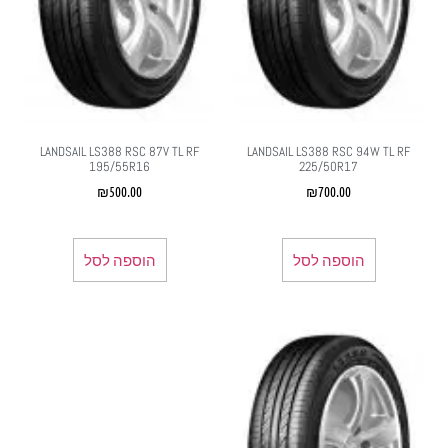
LANDSAIL LS388 RSC 87V TL RF
LANDSAIL LS388 RSC 94W TL RF
195/55R16
225/50R17
₪
500.00
₪
700.00
הוספה לסל
הוספה לסל