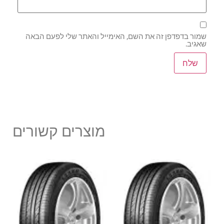
שמור בדפדפן זה את השם, האימייל והאתר שלי לפעם הבאה
שאגיב.
מוצרים קשורים