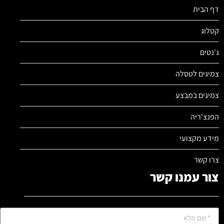
דף הבית
קטלוג
ג'נטים
צמיגים לטסלה
צמיגים במבצע
הפנצ'ריה
מידע מקצועי
צרו קשר
צור עמנו קשר