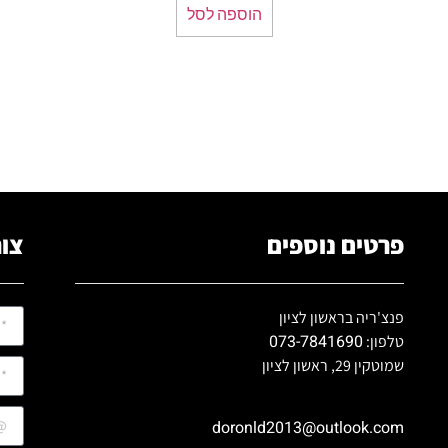
הוספה לסל
פרטים נוספים
צור
פנצ'ריה בראשון לציון
073-7841690
טלפון:
שמוטקין 29, ראשון לציון
doronld2013@outlook.com