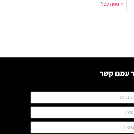
הוספה לסל
 עמנו קשר