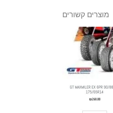
מוצרים קשורים
GT MAXMILER EX 6PR 90/88
175/65R14
₪
260.00