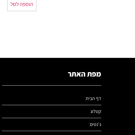
הוספה לסל
מפת האתר
דף הבית
קטלוג
ג'נטים