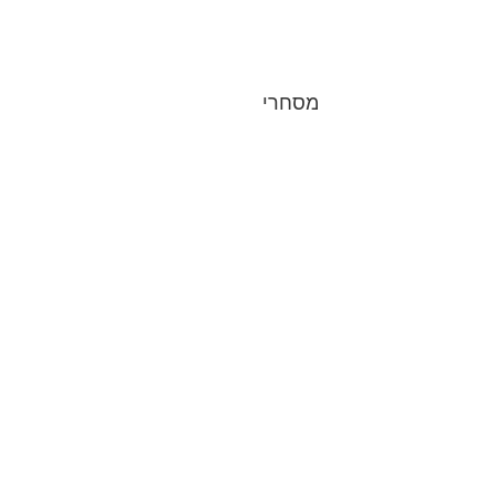
מסחרי