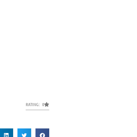
RATING: 0