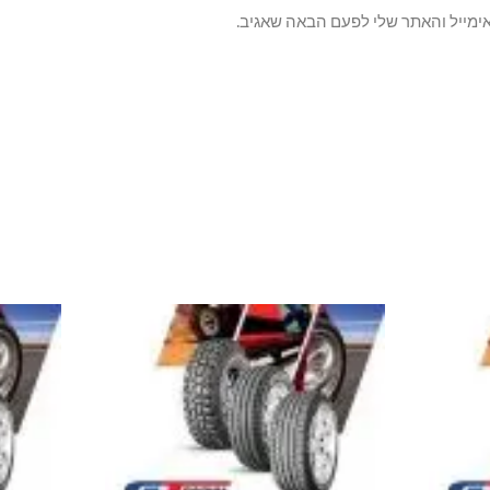
ימייל והאתר שלי לפעם הבאה שאגיב.