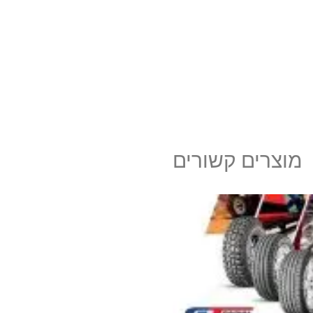
מוצרים קשורים