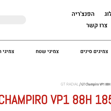
וג
הפנצ'ריה
צרו קשר
צמיגים סינים
צמיגי שטח
צמיגי 
/ GT Champiro VP1 88H
 CHAMPIRO VP1 88H 18