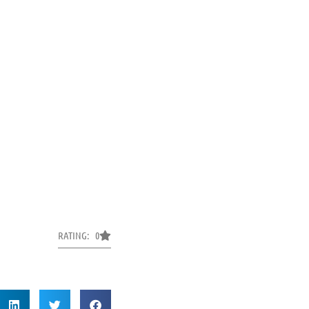
RATING: 0