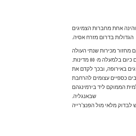
ת והינה אחת מחברות הצמיגים
הגדולות בדרום מזרח אסיה.
בעולם, עם מחזור מכירות שנתי העולה
למעלה מ- 80 מדינות.
ים באירופה, ובכך לקדם את
ים כספיים עצומים להרחבת
מית הממוקם ליד בירמינגהם
שבאנגליה.
 לבדוק מלאי מול הפנצ'רייה