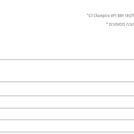
ובה מסומנים
*