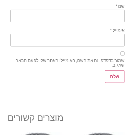
שם
*
אימייל
*
שמור בדפדפן זה את השם, האימייל והאתר שלי לפעם הבאה
שאגיב.
מוצרים קשורים