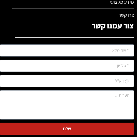
מידע מקצועי
צרו קשר
צור עמנו קשר
שלח