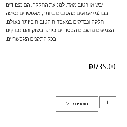
יבש או רטוב מאד, למניעת החלקה, הם מצוידים
בבולמי זעזועים מהטובים ביותר, מאפשרים נסיעה
חלקה ונבדקים במעבדות הטובות ביותר בעולם.
הצמיגים נחשבים הבטוחים ביותר בשוק והם נבדקים
בכל התקנים האפשריים.
₪
735.00
הוספה לסל