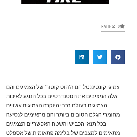
RATING: 0
צמיגי קונטיננטל הם ה'הוט קוטור' של הצמיגים והם
אלה המציבים את הסטנדרטיים בכל הנוגע לאיכות
הצמיגים בעולם רכבי היוקרה.הצמיגים עשויים
מחומרי הגלם הטובים ביותר והם מתאימים לנסיעה
בכל תנאי הכביש והשטח האפשריים הצמיגים
מתאימים למצבים של בלימה פתאומית,של אספלט