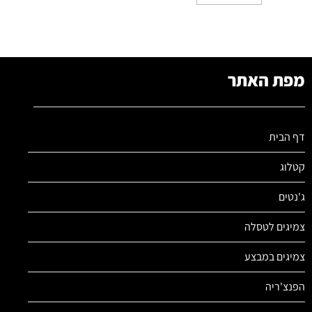
מפת האתר
דף הבית
קטלוג
ג'נטים
צמיגים לטסלה
צמיגים במבצע
הפנצ'ריה