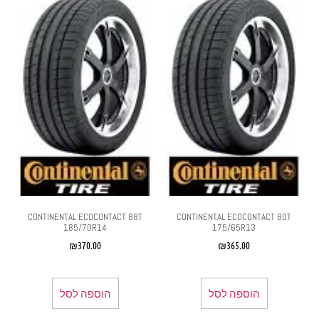
CONTINENTAL ECOCONTACT 88T
CONTINENTAL ECOCONTACT 80T
185/70R14
175/65R13
₪
370.00
₪
365.00
הוספה לסל
הוספה לסל