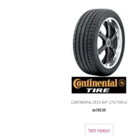
CONTINENTAL CEC5 84T 175/70R14
₪
300.00
הוספה לסל