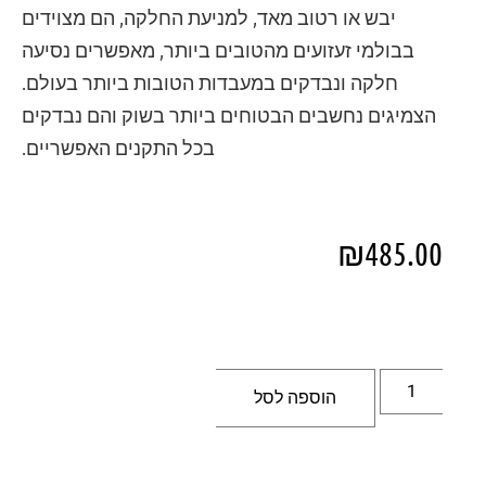
יבש או רטוב מאד, למניעת החלקה, הם מצוידים
בבולמי זעזועים מהטובים ביותר, מאפשרים נסיעה
חלקה ונבדקים במעבדות הטובות ביותר בעולם.
הצמיגים נחשבים הבטוחים ביותר בשוק והם נבדקים
בכל התקנים האפשריים.
₪
485.00
הוספה לסל