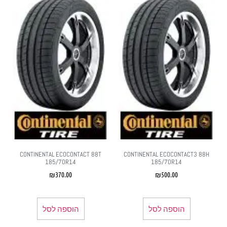
CONTINENTAL ECOCONTACT 88T
CONTINENTAL ECOCONTACT3 88H
185/70R14
185/70R14
₪
370.00
₪
500.00
הוספה לסל
הוספה לסל