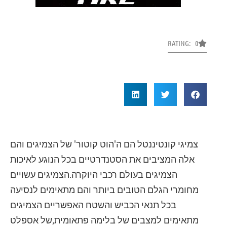
RATING: 0
צמיגי קונטיננטל הם ה'הוט קוטור' של הצמיגים והם
אלה המציבים את הסטנדרטיים בכל הנוגע לאיכות
הצמיגים בעולם רכבי היוקרה.הצמיגים עשויים
מחומרי הגלם הטובים ביותר והם מתאימים לנסיעה
בכל תנאי הכביש והשטח האפשריים הצמיגים
מתאימים למצבים של בלימה פתאומית,של אספלט