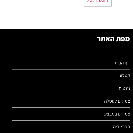
מפת האתר
דף הבית
קטלוג
ג'נטים
צמיגים לטסלה
צמיגים במבצע
הפנצ'ריה