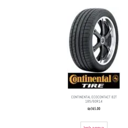
CONTINENTAL ECOCONTACT 82T
185/60R14
₪
365.00
הוספה לסל