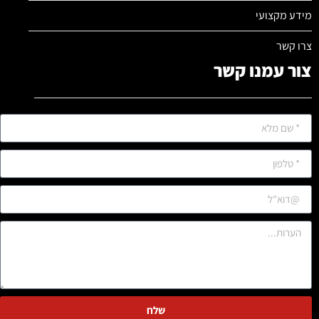
מידע מקצועי
צרו קשר
צור עמנו קשר
שלח