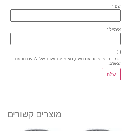
שם
*
אימייל
*
שמור בדפדפן זה את השם, האימייל והאתר שלי לפעם הבאה
שאגיב.
מוצרים קשורים