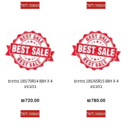
הוספה לסל
הוספה לסל
185/65R15 88H X 4 צמיגים
185/70R14 88H X 4 צמיגים
במבצע
במבצע
₪
720.00
₪
780.00
הוספה לסל
הוספה לסל