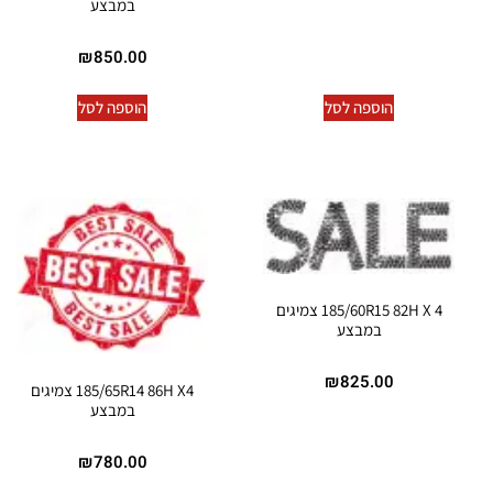
במבצע
₪
850.00
הוספה לסל
הוספה לסל
185/60R15 82H X 4 צמיגים
במבצע
₪
825.00
185/65R14 86H X4 צמיגים
במבצע
₪
780.00