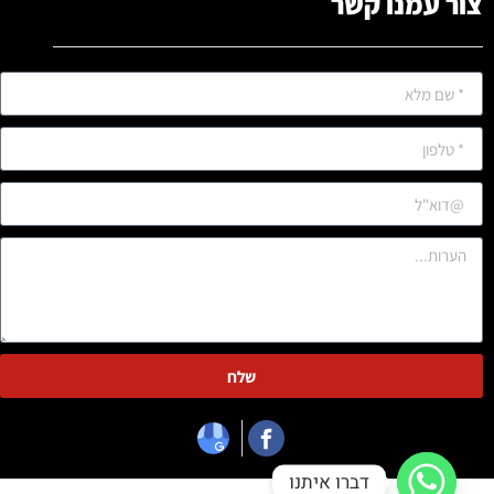
צור עמנו קשר
שלח
דברו איתנו