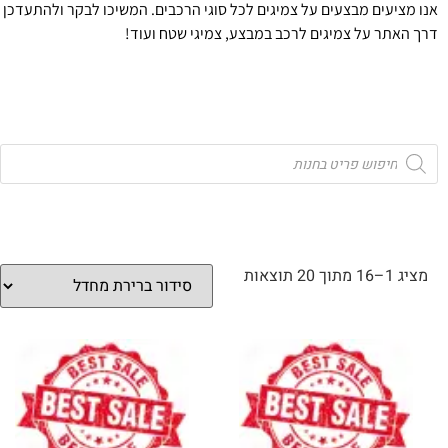
אנו מציעים מבצעים על צמיגים לכל סוגי הרכבים. המשיכו לבקר ולהתעדכן
דרך האתר על צמיגים לרכב במבצע, צמיגי שטח ועוד!
מציג 1–16 מתוך 20 תוצאות