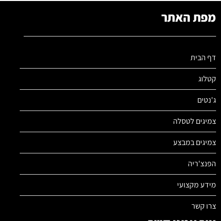
מפת האתר
דף הבית
קטלוג
ג'נטים
צמיגים לטסלה
צמיגים במבצע
הפנצ'ריה
מידע מקצועי
צרו קשר