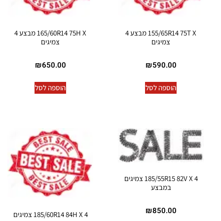
155/65R14 75T X מבצע 4
165/60R14 75H X מבצע 4
צמיגים
צמיגים
₪
650.00
₪
590.00
הוספה לסל
הוספה לסל
185/55R15 82V X 4 צמיגים
במבצע
₪
850.00
185/60R14 84H X 4 צמיגים