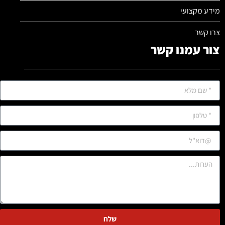
מידע מקצועי
צרו קשר
צור עמנו קשר
שלח