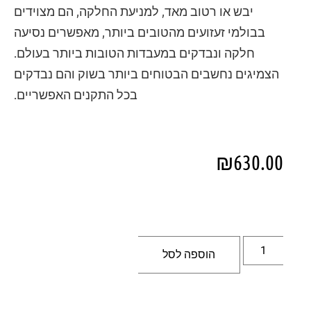
יבש או רטוב מאד, למניעת החלקה, הם מצוידים
בבולמי זעזועים מהטובים ביותר, מאפשרים נסיעה
חלקה ונבדקים במעבדות הטובות ביותר בעולם.
הצמיגים נחשבים הבטוחים ביותר בשוק והם נבדקים
בכל התקנים האפשריים.
₪
630.00
הוספה לסל