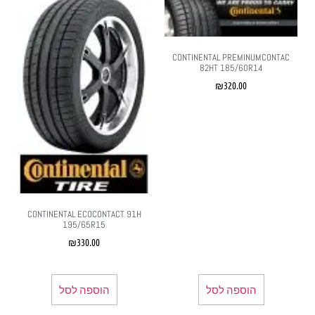
CONTINENTAL PREMINUMCONTAC
82HT 185/60R14
₪
320.00
CONTINENTAL ECOCONTACT 91H
195/65R15
₪
330.00
הוספה לסל
הוספה לסל