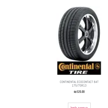
CONTINENTAL ECOCONTACT 84T
175/70R13
₪
320.00
הוספה לסל