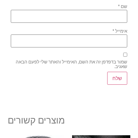
שם
*
אימייל
*
שמור בדפדפן זה את השם, האימייל והאתר שלי לפעם הבאה
שאגיב.
מוצרים קשורים