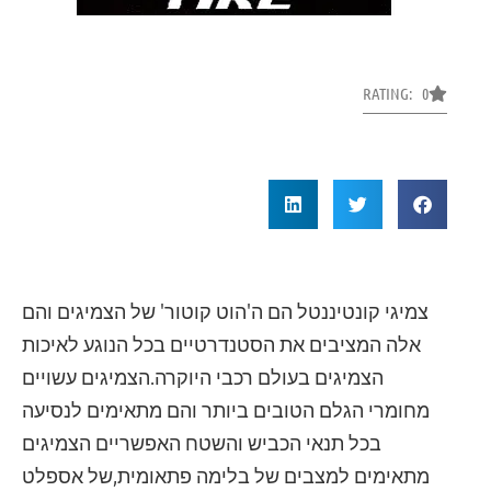
RATING: 0
צמיגי קונטיננטל הם ה'הוט קוטור' של הצמיגים והם
אלה המציבים את הסטנדרטיים בכל הנוגע לאיכות
הצמיגים בעולם רכבי היוקרה.הצמיגים עשויים
מחומרי הגלם הטובים ביותר והם מתאימים לנסיעה
בכל תנאי הכביש והשטח האפשריים הצמיגים
מתאימים למצבים של בלימה פתאומית,של אספלט