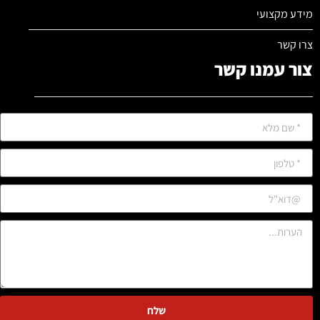
מידע מקצועי
צרו קשר
צור עמנו קשר
שלח