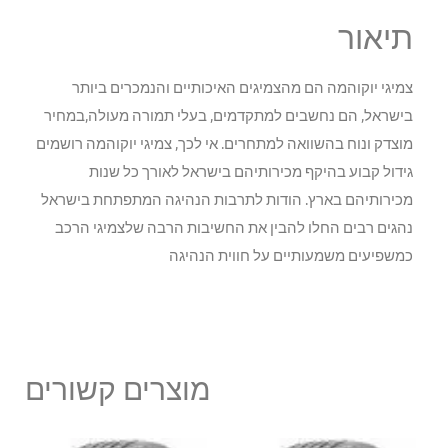
תיאור
צמיגי יוקוהמה הם מהצמיגים האיכותיים והנמכרים ביותר
בישראל, הם נחשבים למתקדמים, בעלי תמורה מעולה,במחיר
מוצדק ונוח בהשוואה למתחרים. אי לכך, צמיגי יוקוהמה רושמים
גידול קבוע בהיקף מכירותיהם בישראל לאורך כל שנות
מכירותיהם בארץ. הודות לתרבות הנהיגה המתפתחת בישראל
נהגים רבים החלו להבין את החשיבות הרבה שלצמיגי הרכב
כמשפיעים משמעותיים על חווית הנהיגה
מוצרים קשורים