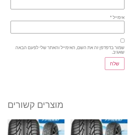
אימייל
*
שמור בדפדפן זה את השם, האימייל והאתר שלי לפעם הבאה
שאגיב.
מוצרים קשורים