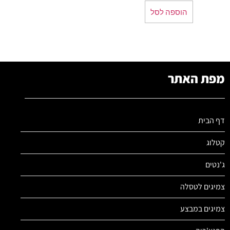
הוספה לסל
מפת האתר
דף הבית
קטלוג
ג'נטים
צמיגים לטסלה
צמיגים במבצע