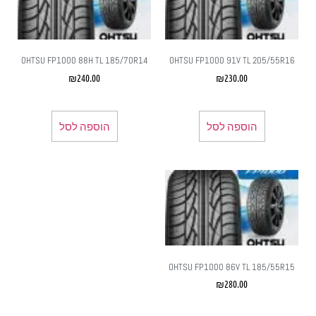
OHTSU FP1000 88H TL 185/70R14
OHTSU FP1000 91V TL 205/55R16
₪
240.00
₪
230.00
הוספה לסל
הוספה לסל
OHTSU FP1000 86V TL 185/55R15
₪
280.00