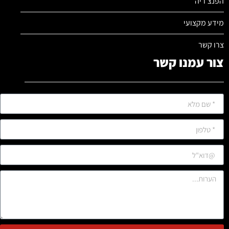
הפנצ'ריה
מידע מקצועי
צרו קשר
צור עמנו קשר