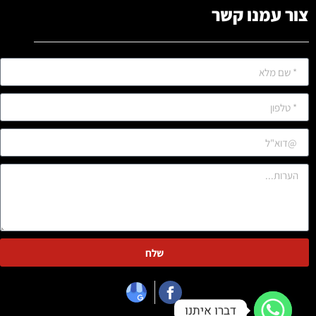
צור עמנו קשר
שלח
דברו איתנו