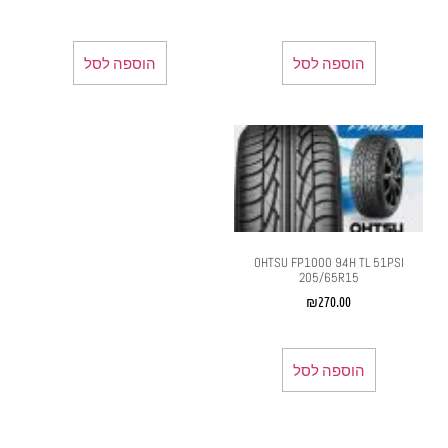
הוספה לסל
הוספה לסל
OHTSU FP1000 94H TL 51PSI
205/65R15
₪
270.00
הוספה לסל