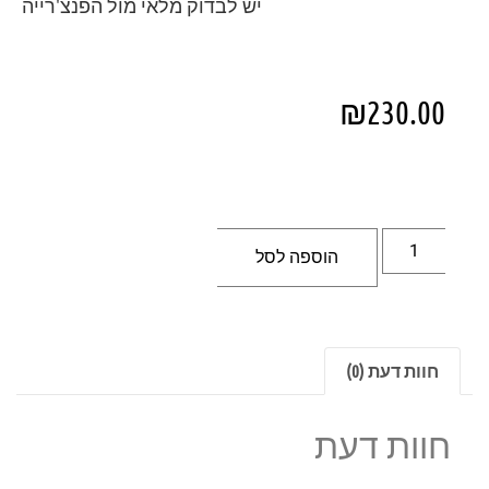
יש לבדוק מלאי מול הפנצ'רייה
₪
230.00
הוספה לסל
חוות דעת (0)
חוות דעת