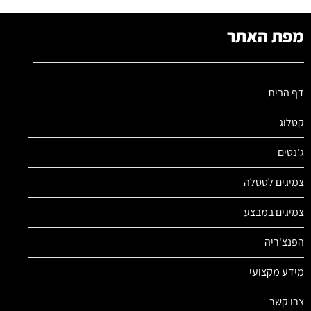
מפת האתר
דף הבית
קטלוג
ג'נטים
צמיגים לטסלה
צמיגים במבצע
הפנצ'ריה
מידע מקצועי
צרו קשר