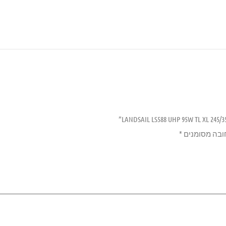
ובה מסומנים
*