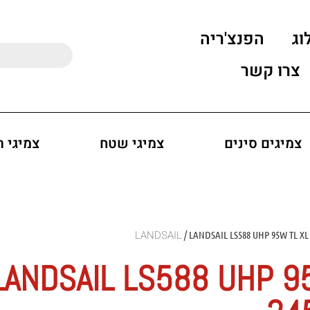
וג
הפנצ'ריה
צרו קשר
צמיגים סינים
צמיגי שטח
צמיגי 
/ LANDSAIL LS588 UHP 95W TL XL
LANDSAIL LS588 UHP 9