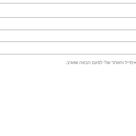
ימייל והאתר שלי לפעם הבאה שאגיב.