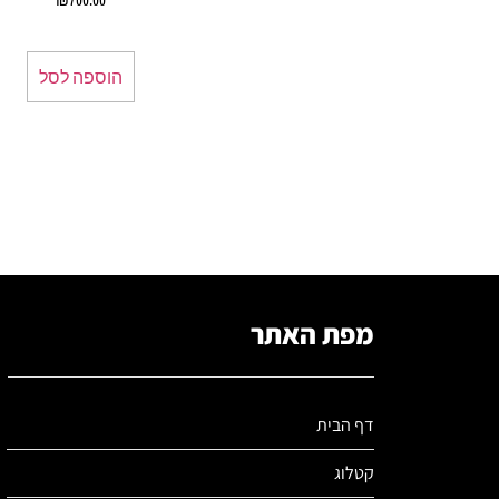
הוספה לסל
מפת האתר
דף הבית
קטלוג