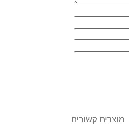
מוצרים קשורים