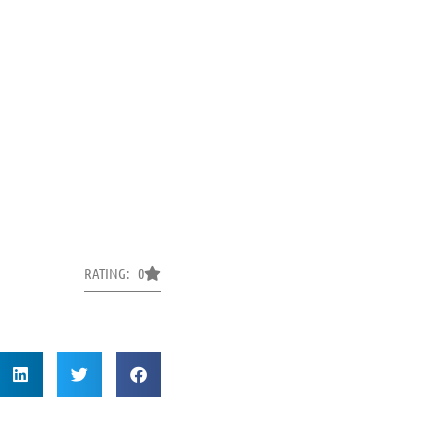
RATING: 0