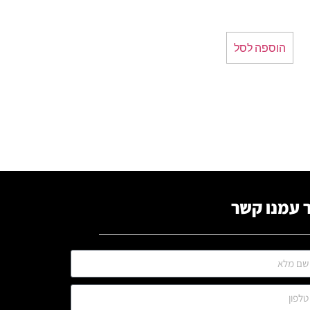
הוספה לסל
 עמנו קשר