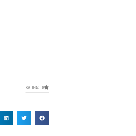
RATING: 0