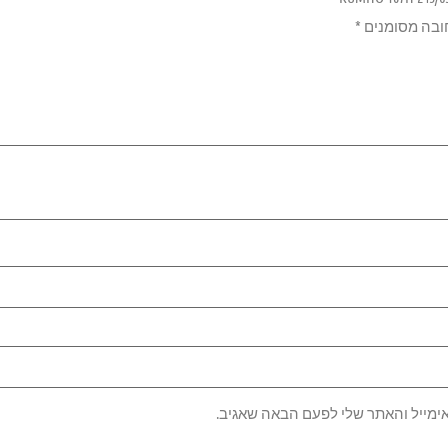
ובה מסומנים
*
ימייל והאתר שלי לפעם הבאה שאגיב.