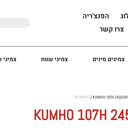
וג
הפנצ'ריה
צרו קשר
צמיגים סינים
צמיגי שטח
צמיגי 
/ KUMHO 107H 245/65R
KUMHO 107H 24