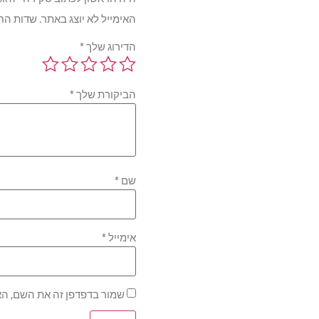
האימייל לא יוצג באתר.
שדות הח
הדירוג שלך
*
הביקורת שלך
*
שם
*
אימייל
*
שמור בדפדפן זה את השם, הא