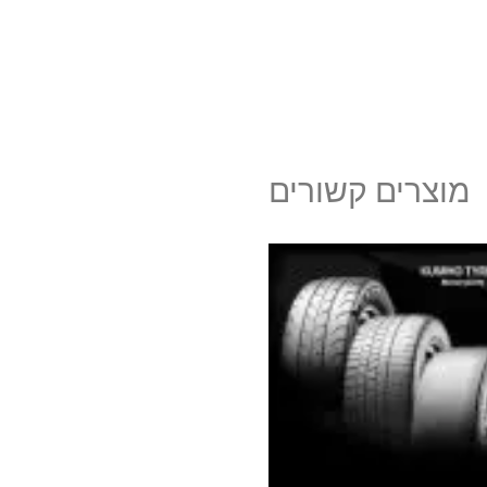
מוצרים קשורים