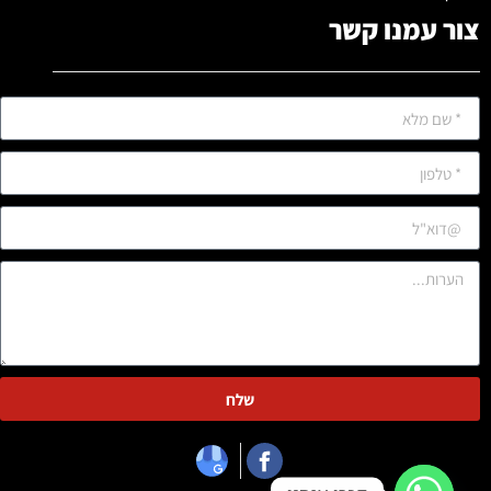
צור עמנו קשר
שלח