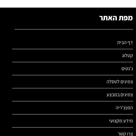
מפת האתר
דף הבית
קטלוג
ג'נטים
צמיגים לטסלה
צמיגים במבצע
הפנצ'ריה
מידע מקצועי
צרו קשר