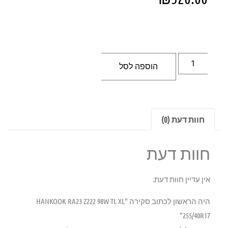
הוספה לסל
חוות דעת (0)
חוות דעת
אין עדיין חוות דעת.
היה הראשון לכתוב סקירה “HANKOOK RA23 Z222 98W TL XL
255/40R17”