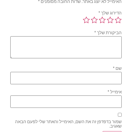
האימייל לא יוצג באתר.
שדות החובה מסומנים
*
הדירוג שלך
*
הביקורת שלך
*
שם
*
אימייל
*
שמור בדפדפן זה את השם, האימייל והאתר שלי לפעם הבאה
שאגיב.