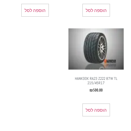
הוספה לסל
הוספה לסל
HANKOOK RA23 Z222 87W TL
215/45R17
₪
500.00
הוספה לסל