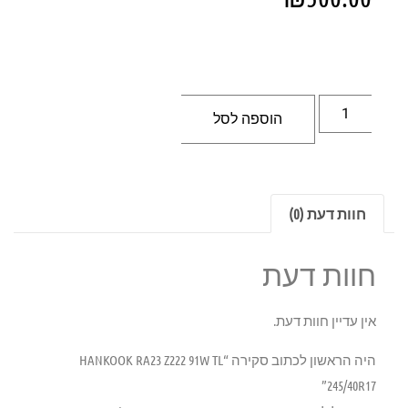
הוספה לסל
חוות דעת (0)
חוות דעת
אין עדיין חוות דעת.
היה הראשון לכתוב סקירה “HANKOOK RA23 Z222 91W TL
245/40R17”