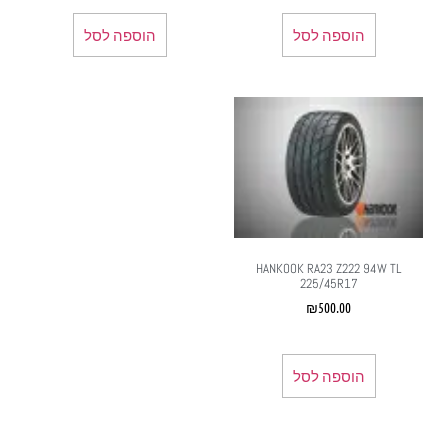
הוספה לסל
הוספה לסל
HANKOOK RA23 Z222 94W TL
225/45R17
₪
500.00
הוספה לסל