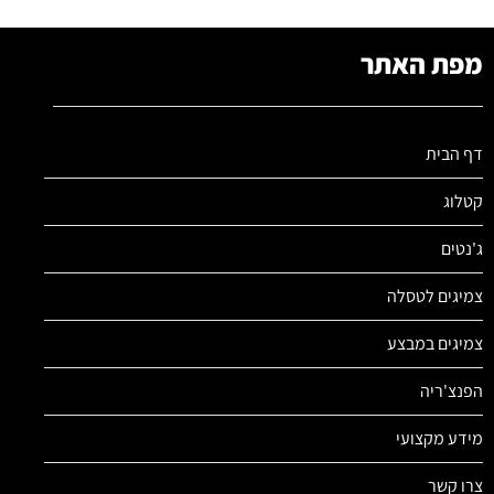
מפת האתר
דף הבית
קטלוג
ג'נטים
צמיגים לטסלה
צמיגים במבצע
הפנצ'ריה
מידע מקצועי
צרו קשר