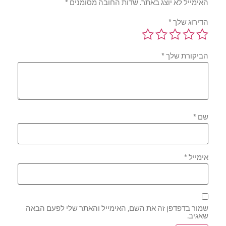
האימייל לא יוצג באתר.
שדות החובה מסומנים
*
הדירוג שלך
*
הביקורת שלך
*
שם
*
אימייל
*
שמור בדפדפן זה את השם, האימייל והאתר שלי לפעם הבאה
שאגיב.