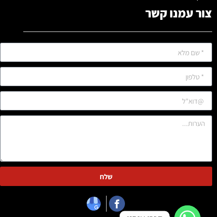
צור עמנו קשר
שלח