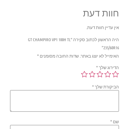
חוות דעת
אין עדיין חוות דעת.
היה הראשון לכתוב סקירה “GT CHAMPIRO VP1 100H TL
235/60R16”
האימייל לא יוצג באתר.
שדות החובה מסומנים
*
הדירוג שלך
*
הביקורת שלך
*
שם
*