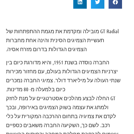
GT Radial מובילה ומקדמת את מגמת ההתפתחות של
תעשיית הצמיגים הסינית והינה אחת מחברות
הצמיגים הגדולות בדרום מזרח אסיה.
החברה נוסדה בשנת 1951, והיא מדורגת כיום בין
יצרניות הצמיגים הגדולות בעולם, עם מחזור מכירות
שנתי העולה על מיליארד דולר. צמיגי החברה נמכרים
כיום בלמעלה מ- 80 מדינות.
GT החלה לבצע מהלכים אסטרטגיים על מנת לחזק
ולמתג את עצמה בשוק הצמיגים באירופה, ובכך
לקדם את צמיגיה בתחום ההרכבה המקורית על כלי
רכב. לשם כך, השקיעה החברה משאבים כספיים
עצומים להרחבת מחלקת המחקר והפיתוח הראשית