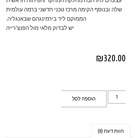
שלה ובנוסף הקימה מרכז טכני חדשני ברמה עולמית
הממוקם ליד בירמינגהם שבאנגליה.
יש לבדוק מלאי מול הפנצ'רייה
₪
320.00
הוספה לסל
חוות דעת (0)