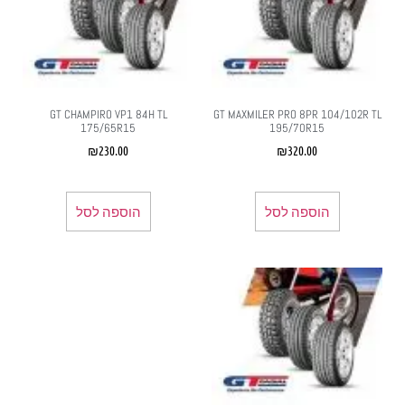
GT CHAMPIRO VP1 84H TL
GT MAXMILER PRO 8PR 104/102R TL
175/65R15
195/70R15
₪
230.00
₪
320.00
הוספה לסל
הוספה לסל