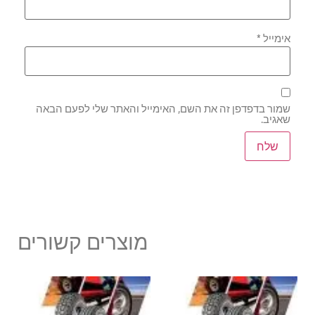
אימייל
*
שמור בדפדפן זה את השם, האימייל והאתר שלי לפעם הבאה
שאגיב.
מוצרים קשורים