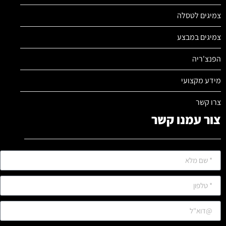
צמיגים לטסלה
צמיגים במבצע
הפנצ'ריה
מידע מקצועי
צרו קשר
צור עמנו קשר