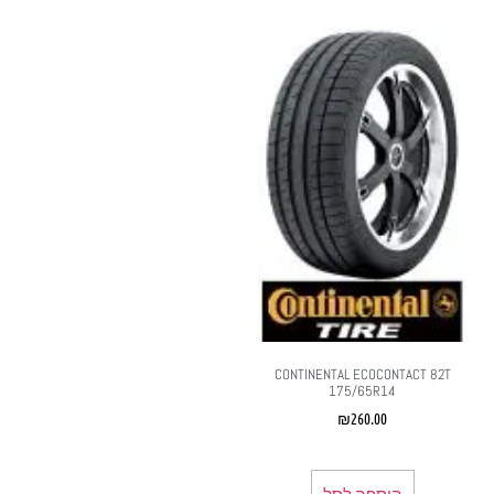
CONTINENTAL ECOCONTACT 82T
175/65R14
₪
260.00
הוספה לסל