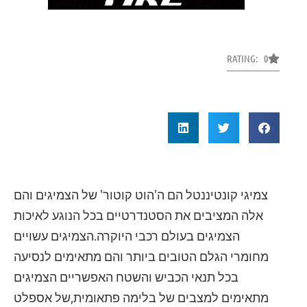
RATING: 0
צמיגי קונטיננטל הם ה'הוט קוטור' של הצמיגים והם
אלה המציבים את הסטנדרטיים בכל הנוגע לאיכות
הצמיגים בעולם רכבי היוקרה.הצמיגים עשויים
מחומרי הגלם הטובים ביותר והם מתאימים לנסיעה
בכל תנאי הכביש והשטח האפשריים הצמיגים
מתאימים למצבים של בלימה פתאומית,של אספלט