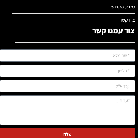
מידע מקצועי
צרו קשר
צור עמנו קשר
שלח