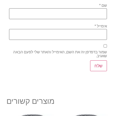
שם
*
אימייל
*
שמור בדפדפן זה את השם, האימייל והאתר שלי לפעם הבאה
שאגיב.
מוצרים קשורים