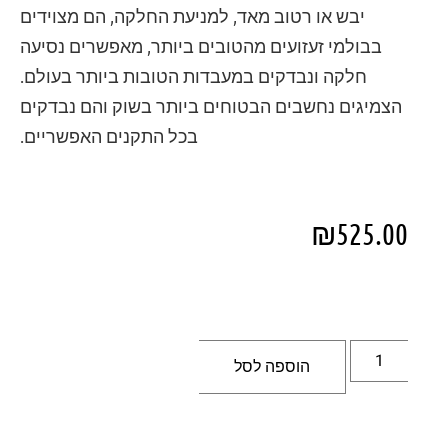
יבש או רטוב מאד, למניעת החלקה, הם מצוידים
בבולמי זעזועים מהטובים ביותר, מאפשרים נסיעה
חלקה ונבדקים במעבדות הטובות ביותר בעולם.
הצמיגים נחשבים הבטוחים ביותר בשוק והם נבדקים
בכל התקנים האפשריים.
₪
525.00
הוספה לסל