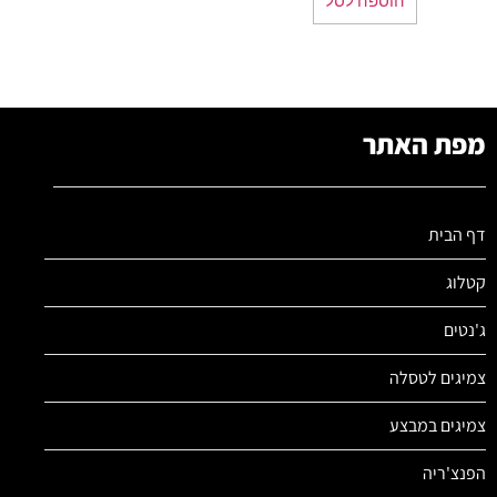
מפת האתר
דף הבית
קטלוג
ג'נטים
צמיגים לטסלה
צמיגים במבצע
הפנצ'ריה