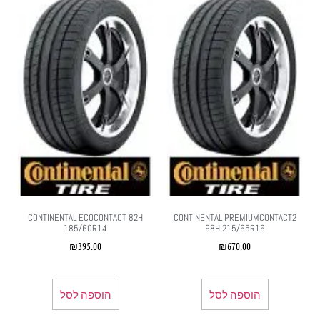
CONTINENTAL ECOCONTACT 82H
CONTINENTAL PREMIUMCONTACT2
185/60R14
98H 215/65R16
₪
395.00
₪
670.00
הוספה לסל
הוספה לסל