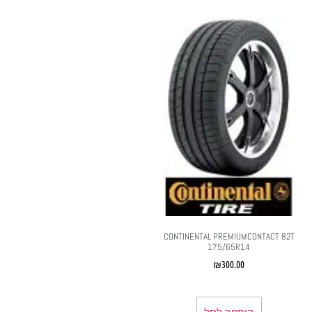
CONTINENTAL PREMIUMCONTACT 82T
175/65R14
₪
300.00
הוספה לסל