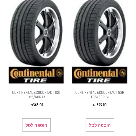
CONTINENTAL ECOCONTACT 82T
CONTINENTAL ECOCONTACT 82H
185/60R14
185/60R14
₪
365.00
₪
395.00
הוספה לסל
הוספה לסל