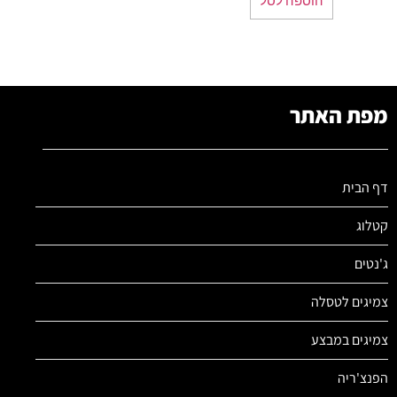
מפת האתר
דף הבית
קטלוג
ג'נטים
צמיגים לטסלה
צמיגים במבצע
הפנצ'ריה