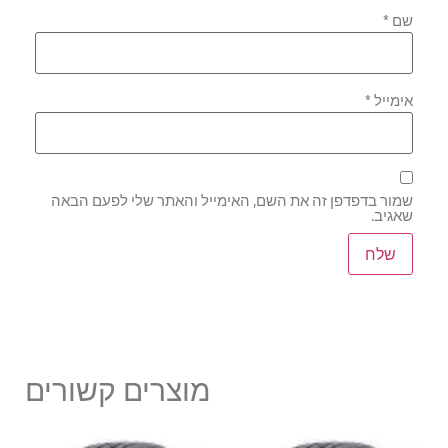
שם
*
אימייל
*
שמור בדפדפן זה את השם, האימייל והאתר שלי לפעם הבאה
שאגיב.
מוצרים קשורים