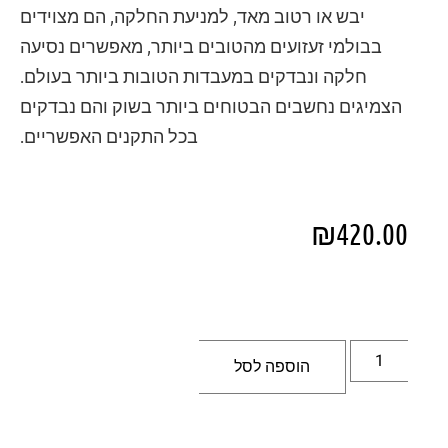
יבש או רטוב מאד, למניעת החלקה, הם מצוידים
בבולמי זעזועים מהטובים ביותר, מאפשרים נסיעה
חלקה ונבדקים במעבדות הטובות ביותר בעולם.
הצמיגים נחשבים הבטוחים ביותר בשוק והם נבדקים
בכל התקנים האפשריים.
₪
420.00
הוספה לסל