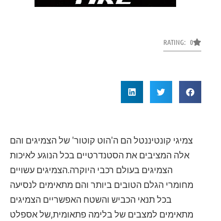
RATING: 0
צמיגי קונטיננטל הם ה'הוט קוטור' של הצמיגים והם
אלה המציבים את הסטנדרטיים בכל הנוגע לאיכות
הצמיגים בעולם רכבי היוקרה.הצמיגים עשויים
מחומרי הגלם הטובים ביותר והם מתאימים לנסיעה
בכל תנאי הכביש והשטח האפשריים הצמיגים
מתאימים למצבים של בלימה פתאומית,של אספלט