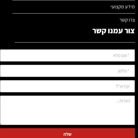
מידע מקצועי
צרו קשר
צור עמנו קשר
שלח