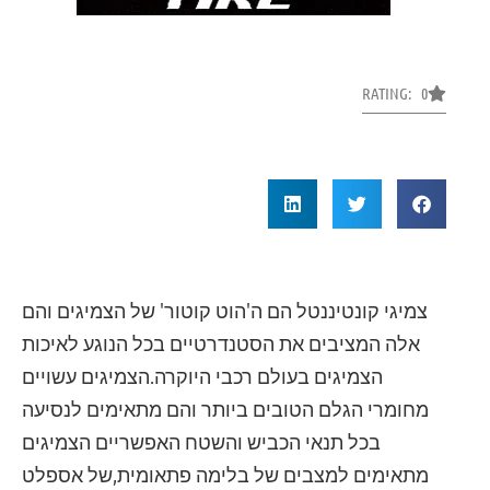
RATING: 0
צמיגי קונטיננטל הם ה'הוט קוטור' של הצמיגים והם
אלה המציבים את הסטנדרטיים בכל הנוגע לאיכות
הצמיגים בעולם רכבי היוקרה.הצמיגים עשויים
מחומרי הגלם הטובים ביותר והם מתאימים לנסיעה
בכל תנאי הכביש והשטח האפשריים הצמיגים
מתאימים למצבים של בלימה פתאומית,של אספלט