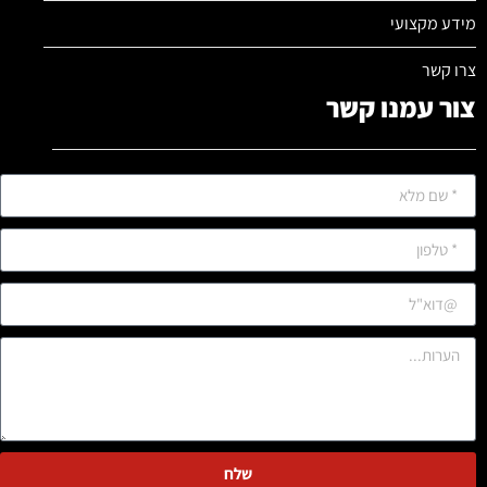
מידע מקצועי
צרו קשר
צור עמנו קשר
שלח