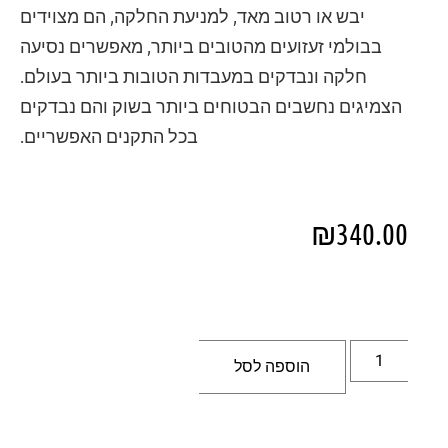
יבש או רטוב מאד, למניעת החלקה, הם מצוידים
בבולמי זעזועים מהטובים ביותר, מאפשרים נסיעה
חלקה ונבדקים במעבדות הטובות ביותר בעולם.
הצמיגים נחשבים הבטוחים ביותר בשוק והם נבדקים
בכל התקנים האפשריים.
₪
340.00
הוספה לסל