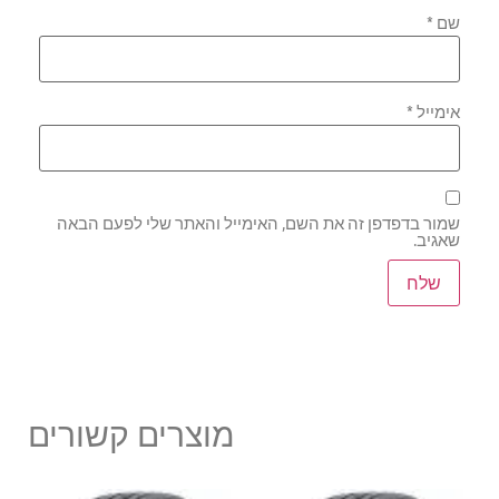
שם
*
אימייל
*
שמור בדפדפן זה את השם, האימייל והאתר שלי לפעם הבאה
שאגיב.
מוצרים קשורים