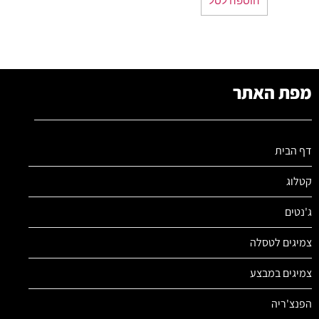
מפת האתר
דף הבית
קטלוג
ג'נטים
צמיגים לטסלה
צמיגים במבצע
הפנצ'ריה