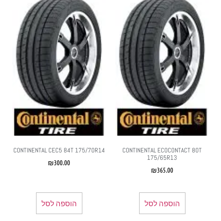
CONTINENTAL CEC5 84T 175/70R14
CONTINENTAL ECOCONTACT 80T
175/65R13
₪
300.00
₪
365.00
הוספה לסל
הוספה לסל