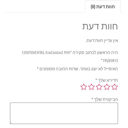
חוות דעת (0)
חוות דעת
אין עדיין חוות דעת.
היה הראשון לכתוב סקירה “CONTINENTAL EcoContact 91H
195/65R15”
האימייל לא יוצג באתר.
שדות החובה מסומנים
*
הדירוג שלך
*
הביקורת שלך
*