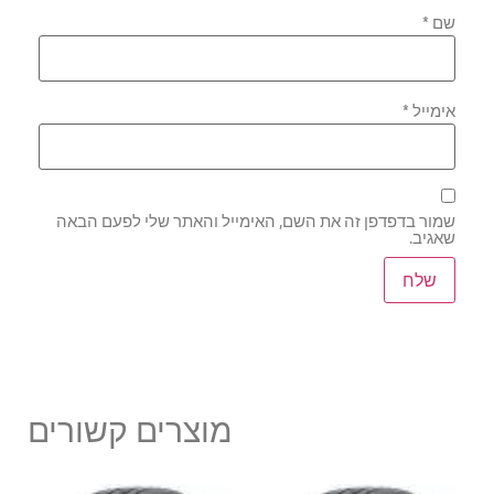
שם
*
אימייל
*
שמור בדפדפן זה את השם, האימייל והאתר שלי לפעם הבאה
שאגיב.
מוצרים קשורים