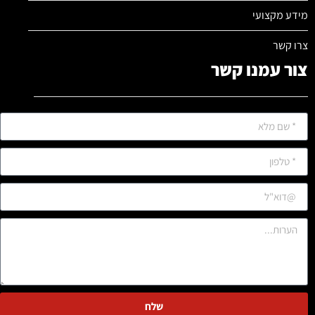
מידע מקצועי
צרו קשר
צור עמנו קשר
שלח