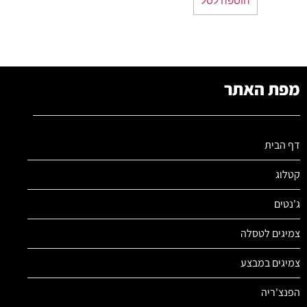
מפת האתר
דף הבית
קטלוג
ג'נטים
צמיגים לטסלה
צמיגים במבצע
הפנצ'ריה