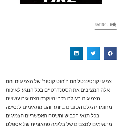
RATING: 0
צמיגי קונטיננטל הם ה'הוט קוטור' של הצמיגים והם
אלה המציבים את הסטנדרטיים בכל הנוגע לאיכות
הצמיגים בעולם רכבי היוקרה.הצמיגים עשויים
מחומרי הגלם הטובים ביותר והם מתאימים לנסיעה
בכל תנאי הכביש והשטח האפשריים הצמיגים
מתאימים למצבים של בלימה פתאומית,של אספלט