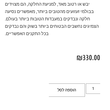
יבש או רטוב מאד, למניעת החלקה, הם מצוידים
בבולמי זעזועים מהטובים ביותר, מאפשרים נסיעה
חלקה ונבדקים במעבדות הטובות ביותר בעולם.
הצמיגים נחשבים הבטוחים ביותר בשוק והם נבדקים
בכל התקנים האפשריים.
₪
330.00
הוספה לסל