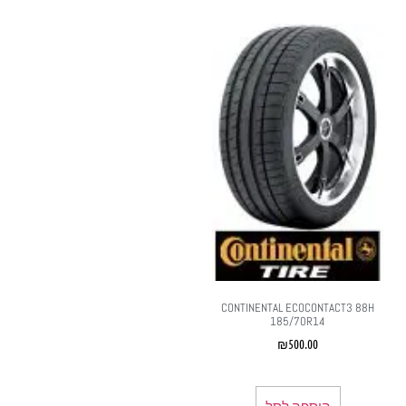
CONTINENTAL ECOCONTACT3 88H
185/70R14
₪
500.00
הוספה לסל