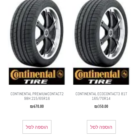
CONTINENTAL PREMIUMCONTACT2
CONTINENTAL ECOCONTACT3 81T
98H 215/65R16
165/70R14
₪
670.00
₪
350.00
הוספה לסל
הוספה לסל