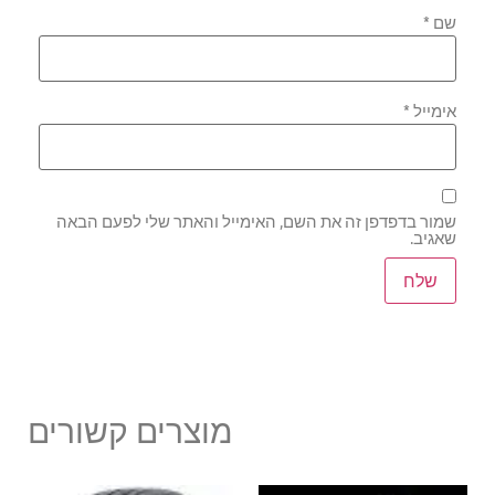
שם
*
אימייל
*
שמור בדפדפן זה את השם, האימייל והאתר שלי לפעם הבאה
שאגיב.
מוצרים קשורים