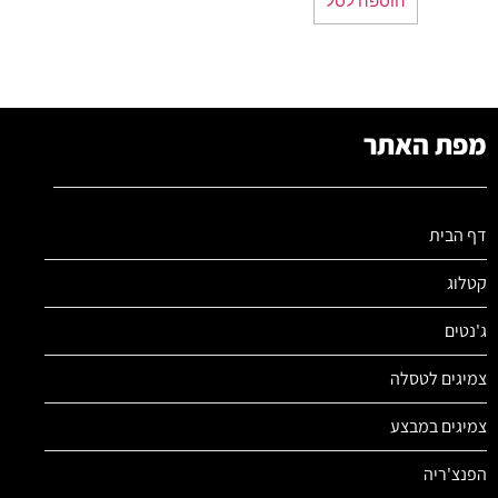
מפת האתר
דף הבית
קטלוג
ג'נטים
צמיגים לטסלה
צמיגים במבצע
הפנצ'ריה