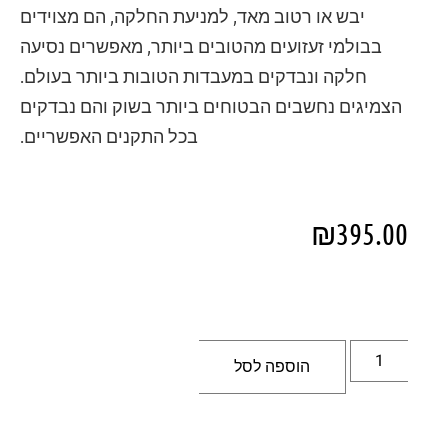
יבש או רטוב מאד, למניעת החלקה, הם מצוידים
בבולמי זעזועים מהטובים ביותר, מאפשרים נסיעה
חלקה ונבדקים במעבדות הטובות ביותר בעולם.
הצמיגים נחשבים הבטוחים ביותר בשוק והם נבדקים
בכל התקנים האפשריים.
₪
395.00
הוספה לסל