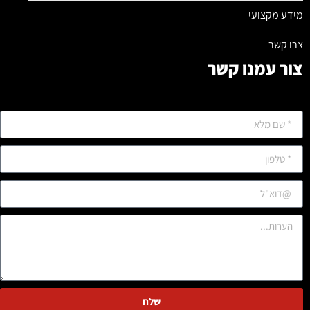
מידע מקצועי
צרו קשר
צור עמנו קשר
שלח