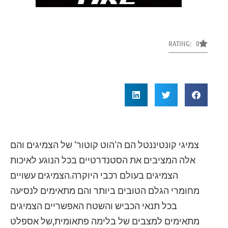
RATING: 0
צמיגי קונטיננטל הם ה'הוט קוטור' של הצמיגים והם
אלה המציבים את הסטנדרטיים בכל הנוגע לאיכות
הצמיגים בעולם רכבי היוקרה.הצמיגים עשויים
מחומרי הגלם הטובים ביותר והם מתאימים לנסיעה
בכל תנאי הכביש והשטח האפשריים הצמיגים
מתאימים למצבים של בלימה פתאומית,של אספלט