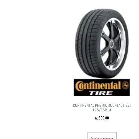
CONTINENTAL PREMIUMCONTACT 82T
175/65R14
₪
300.00
הוספה לסל