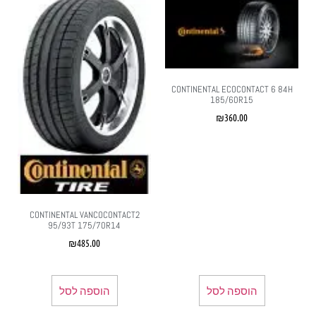
CONTINENTAL ECOCONTACT 6 84H
185/60R15
₪
360.00
CONTINENTAL VANCOCONTACT2
95/93T 175/70R14
₪
485.00
הוספה לסל
הוספה לסל