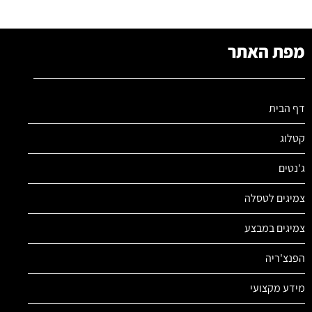
מפת האתר
דף הבית
קטלוג
ג'נטים
צמיגים לטסלה
צמיגים במבצע
הפנצ'ריה
מידע מקצועי