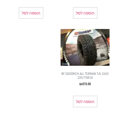
הוספה לסל
הוספה לסל
BF GOODRICH ALL TERRAIN T/A 104S
235/70R16
₪
870.00
הוספה לסל