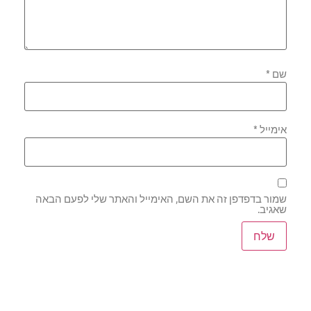
שם
*
אימייל
*
שמור בדפדפן זה את השם, האימייל והאתר שלי לפעם הבאה
שאגיב.