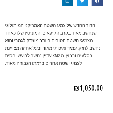
הדור החדש של צמיג השטח האמריקני המיתולוגי
שנחשב מאוד בקרב הג'יפאים. המוניטין שלו כאחד
מצמיגי השטח הטובים ביותר מוצדק לגמרי והוא
נחשב לחזק, עמיד ואיכותי מאוד ובעל אחיזה מצויינת
בסלעים ובבוץ. ה-KM2 עדיין נחשב לרועש יחסית
לצמיגי שטח אחרים ברמתו הגבוהה מאוד.
₪
1,050.00