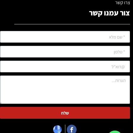
צרו קשר
צור עמנו קשר
שלח