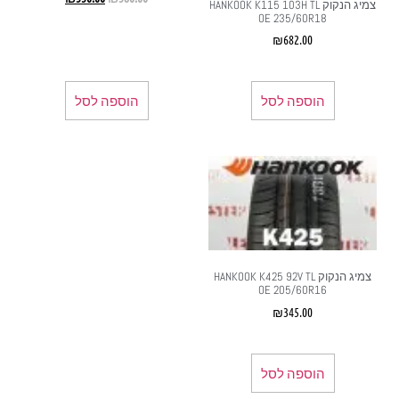
צמיג הנקוק HANKOOK K115 103H TL
OE 235/60R18
₪
682.00
הוספה לסל
הוספה לסל
צמיג הנקוק HANKOOK K425 92V TL
OE 205/60R16
₪
345.00
הוספה לסל