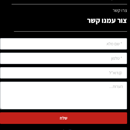
צרו קשר
צור עמנו קשר
שלח