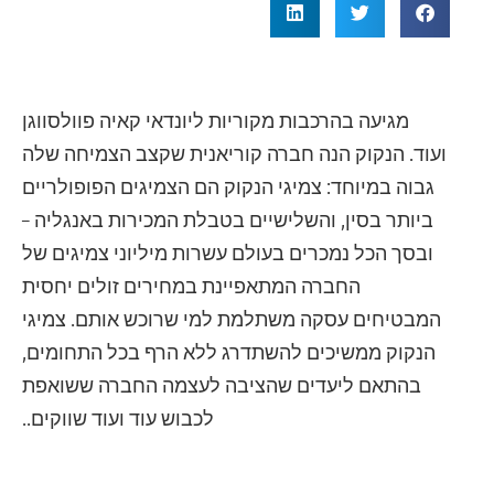
מגיעה בהרכבות מקוריות ליונדאי קאיה פוולסווגן
ועוד. הנקוק הנה חברה קוריאנית שקצב הצמיחה שלה
גבוה במיוחד: צמיגי הנקוק הם הצמיגים הפופולריים
ביותר בסין, והשלישיים בטבלת המכירות באנגליה –
ובסך הכל נמכרים בעולם עשרות מיליוני צמיגים של
החברה המתאפיינת במחירים זולים יחסית
המבטיחים עסקה משתלמת למי שרוכש אותם. צמיגי
הנקוק ממשיכים להשתדרג ללא הרף בכל התחומים,
בהתאם ליעדים שהציבה לעצמה החברה ששואפת
לכבוש עוד ועוד שווקים..