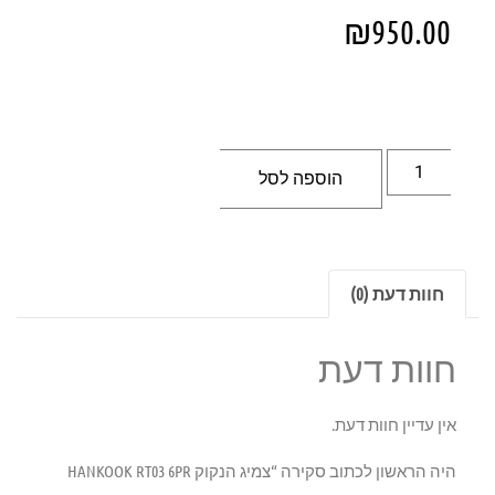
₪
950.00
הוספה לסל
חוות דעת (0)
חוות דעת
אין עדיין חוות דעת.
היה הראשון לכתוב סקירה “צמיג הנקוק HANKOOK RT03 6PR