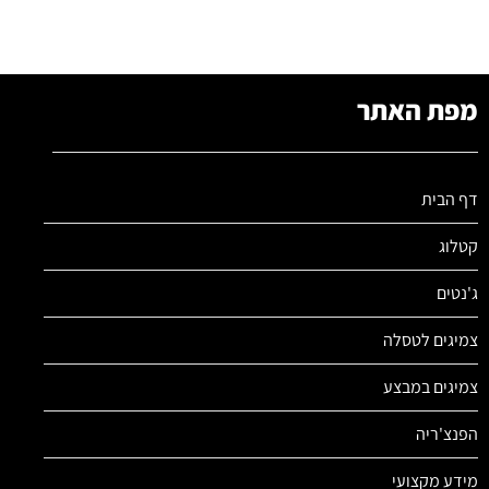
מפת האתר
דף הבית
קטלוג
ג'נטים
צמיגים לטסלה
צמיגים במבצע
הפנצ'ריה
מידע מקצועי