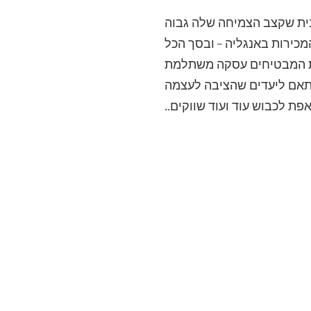
אנית שקצב הצמיחה שלה גבוה
מכירות באנגליה – ובסך הכל
סית המבטיחים עסקה משתלמת
התאם ליעדים שהציבה לעצמה
ת לכבוש עוד ועוד שווקים..