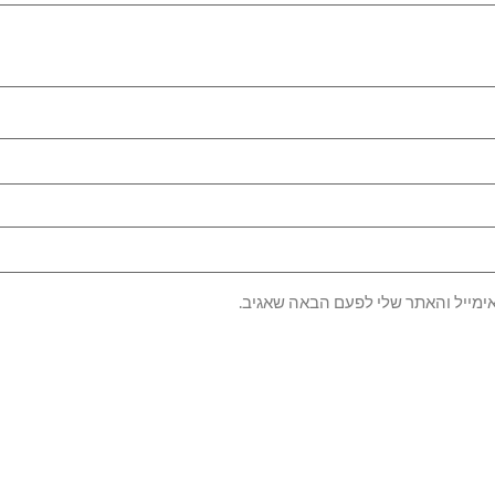
ימייל והאתר שלי לפעם הבאה שאגיב.