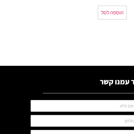
הוספה לסל
 עמנו קשר