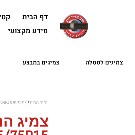
דף הבית
קטל
מידע מקצועי
צמיגים לטסלה
צמיגים במבצע
עמוד הבית
צמיגי HANKOOK
/