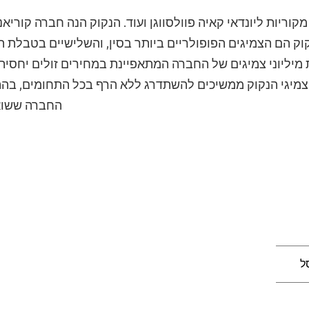
קוריות ליונדאי קאיה פוולסווגן ועוד. הנקוק הנה חברה קורי
קוק הם הצמיגים הפופולריים ביותר בסין, והשלישיים בטבלת ה
 מיליוני צמיגים של החברה המתאפיינת במחירים זולים יח
צמיגי הנקוק ממשיכים להשתדרג ללא הרף בכל התחומים, ב
החברה ששואפ
ל