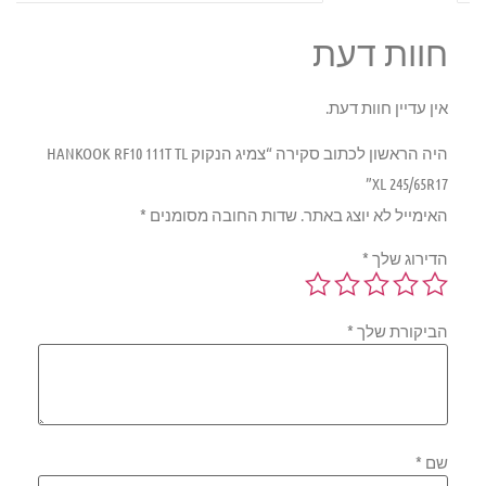
חוות דעת
אין עדיין חוות דעת.
היה הראשון לכתוב סקירה “צמיג הנקוק HANKOOK RF10 111T TL
XL 245/65R17”
האימייל לא יוצג באתר.
שדות החובה מסומנים
*
הדירוג שלך
*
הביקורת שלך
*
שם
*