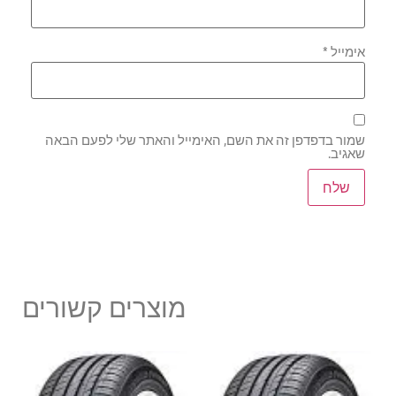
אימייל
*
שמור בדפדפן זה את השם, האימייל והאתר שלי לפעם הבאה
שאגיב.
מוצרים קשורים