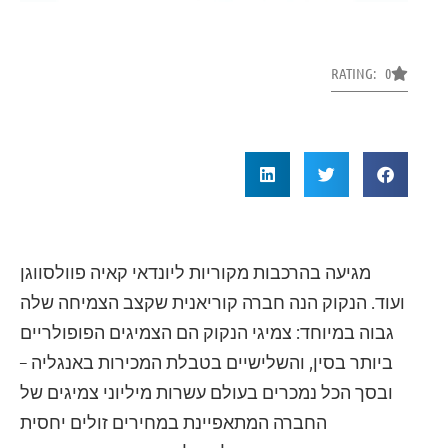
RATING: 0
מגיעה בהרכבות מקוריות ליונדאי קאיה פוולסווגן
ועוד. הנקוק הנה חברה קוריאנית שקצב הצמיחה שלה
גבוה במיוחד: צמיגי הנקוק הם הצמיגים הפופולריים
ביותר בסין, והשלישיים בטבלת המכירות באנגליה –
ובסך הכל נמכרים בעולם עשרות מיליוני צמיגים של
החברה המתאפיינת במחירים זולים יחסית