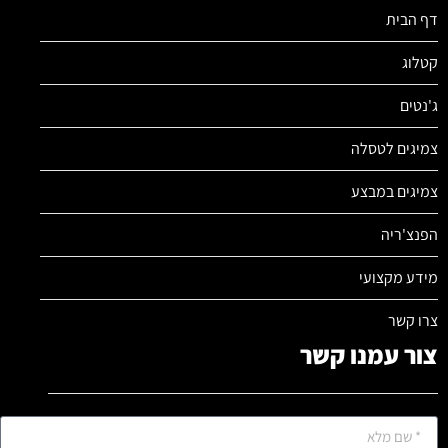
דף הבית
קטלוג
ג'נטים
צמיגים לטסלה
צמיגים במבצע
הפנצ'ריה
מידע מקצועי
צרו קשר
צור עמנו קשר