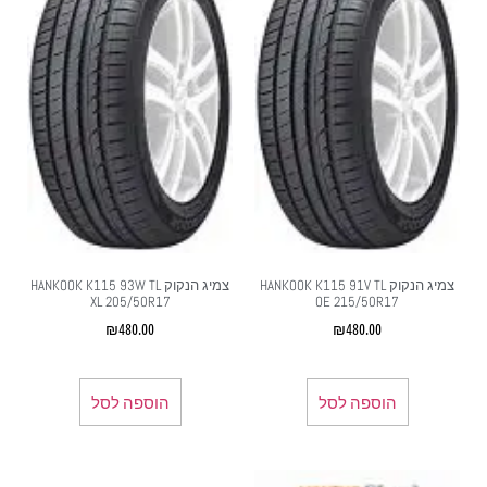
צמיג הנקוק HANKOOK K115 91V TL
צמיג הנקוק HANKOOK K115 93W TL
XL 205/50R17
OE 215/50R17
₪
480.00
₪
480.00
הוספה לסל
הוספה לסל