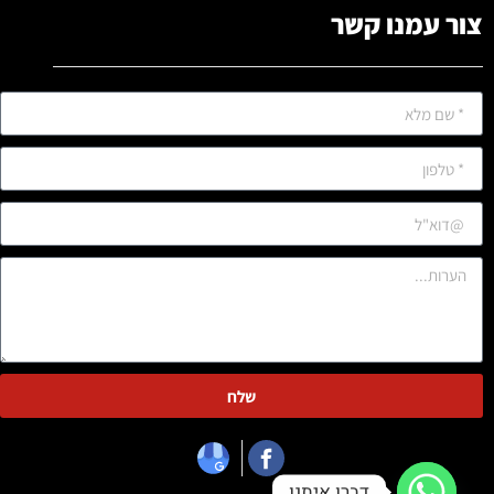
צור עמנו קשר
שלח
דברו איתנו