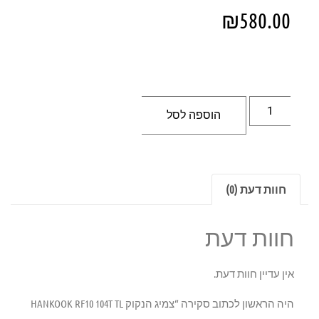
₪
580.00
הוספה לסל
חוות דעת (0)
חוות דעת
אין עדיין חוות דעת.
היה הראשון לכתוב סקירה “צמיג הנקוק HANKOOK RF10 104T TL