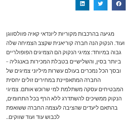
מגיעה בהרכבות מקוריות ליונדאי קאיה פוולסווגן
ועוד. הנקוק הנה חברה קוריאנית שקצב הצמיחה שלה
גבוה במיוחד: צמיגי הנקוק הם הצמיגים הפופולריים
ביותר בסין, והשלישיים בטבלת המכירות באנגליה –
ובסך הכל נמכרים בעולם עשרות מיליוני צמיגים של
החברה המתאפיינת במחירים זולים יחסית
המבטיחים עסקה משתלמת למי שרוכש אותם. צמיגי
הנקוק ממשיכים להשתדרג ללא הרף בכל התחומים,
בהתאם ליעדים שהציבה לעצמה החברה ששואפת
לכבוש עוד ועוד שווקים..