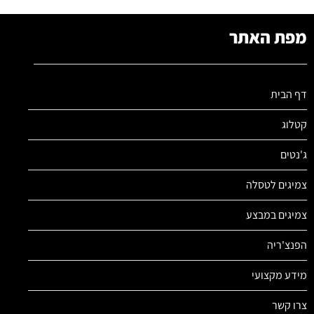
מפת האתר
דף הבית
קטלוג
ג'נטים
צמיגים לטסלה
צמיגים במבצע
הפנצ'ריה
מידע מקצועי
צרו קשר