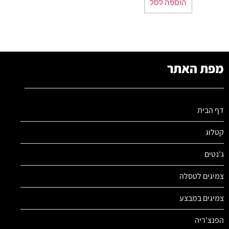
הוספה לסל
מפת האתר
דף הבית
קטלוג
ג'נטים
צמיגים לטסלה
צמיגים במבצע
הפנצ'ריה