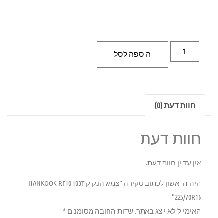
הוספה לסל
חוות דעת (0)
חוות דעת
אין עדיין חוות דעת.
היה הראשון לכתוב סקירה “צמיג הנקוק HANKOOK RF10 103T
225/70R16”
האימייל לא יוצג באתר.
שדות החובה מסומנים
*