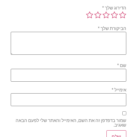
הדירוג שלך
*
הביקורת שלך
*
שם
*
אימייל
*
שמור בדפדפן זה את השם, האימייל והאתר שלי לפעם הבאה
שאגיב.