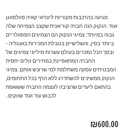
מגיעה בהרכבות מקוריות ליונדאי קאיה פוולסווגן
ועוד. הנקוק הנה חברה קוריאנית שקצב הצמיחה שלה
גבוה במיוחד: צמיגי הנקוק הם הצמיגים הפופולריים
ביותר בסין, והשלישיים בטבלת המכירות באנגליה –
ובסך הכל נמכרים בעולם עשרות מיליוני צמיגים של
החברה המתאפיינת במחירים זולים יחסית
המבטיחים עסקה משתלמת למי שרוכש אותם. צמיגי
הנקוק ממשיכים להשתדרג ללא הרף בכל התחומים,
בהתאם ליעדים שהציבה לעצמה החברה ששואפת
לכבוש עוד ועוד שווקים..
₪
600.00