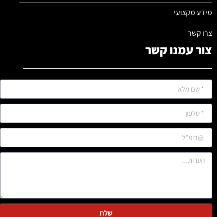
מידע מקצועי
צרו קשר
צור עמנו קשר
שלח