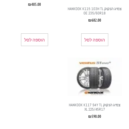
₪
485.00
צמיג הנקוק HANKOOK K115 103H TL
OE 235/60R18
₪
682.00
הוספה לסל
הוספה לסל
צמיג הנקוק HANKOOK K117 94Y TL
XL 225/45R17
₪
590.00