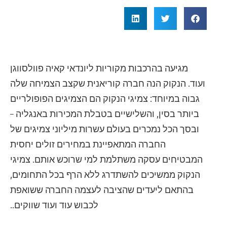
מגיעה בהרכבות מקוריות ליונדאי קאיה פוולסווגן
ועוד. הנקוק הנה חברה קוריאנית שקצב הצמיחה שלה
גבוה במיוחד: צמיגי הנקוק הם הצמיגים הפופולריים
ביותר בסין, והשלישיים בטבלת המכירות באנגליה –
ובסך הכל נמכרים בעולם עשרות מיליוני צמיגים של
החברה המתאפיינת במחירים זולים יחסית
המבטיחים עסקה משתלמת למי שרוכש אותם. צמיגי
הנקוק ממשיכים להשתדרג ללא הרף בכל התחומים,
בהתאם ליעדים שהציבה לעצמה החברה ששואפת
לכבוש עוד ועוד שווקים..