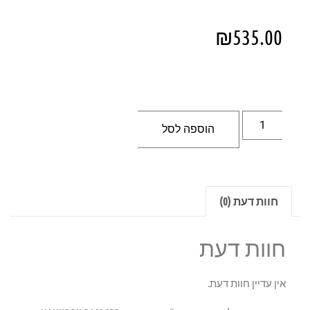
₪
535.00
הוספה לסל
חוות דעת (0)
חוות דעת
אין עדיין חוות דעת.