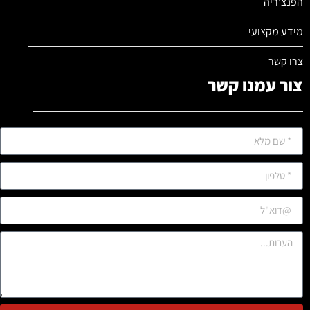
הפנצ'ריה
מידע מקצועי
צרו קשר
צור עמנו קשר