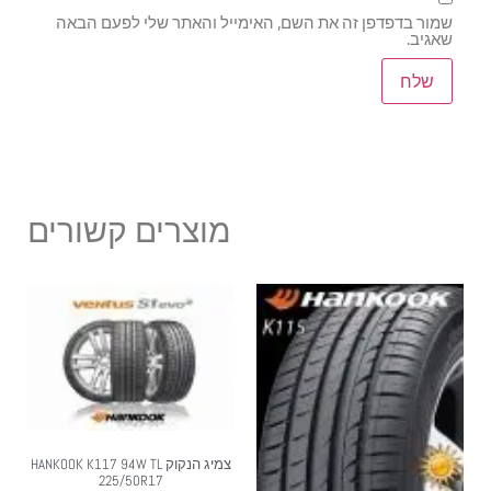
שמור בדפדפן זה את השם, האימייל והאתר שלי לפעם הבאה
שאגיב.
מוצרים קשורים
צמיג הנקוק HANKOOK K117 94W TL
225/50R17