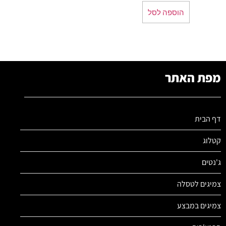
הוספה לסל
מפת האתר
דף הבית
קטלוג
ג'נטים
צמיגים לטסלה
צמיגים במבצע