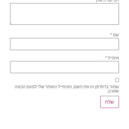
שם
*
אימייל
*
שמור בדפדפן זה את השם, האימייל והאתר שלי לפעם הבאה
שאגיב.