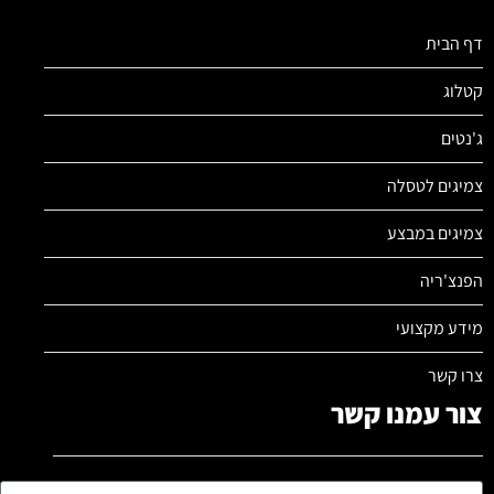
דף הבית
קטלוג
ג'נטים
צמיגים לטסלה
צמיגים במבצע
הפנצ'ריה
מידע מקצועי
צרו קשר
צור עמנו קשר