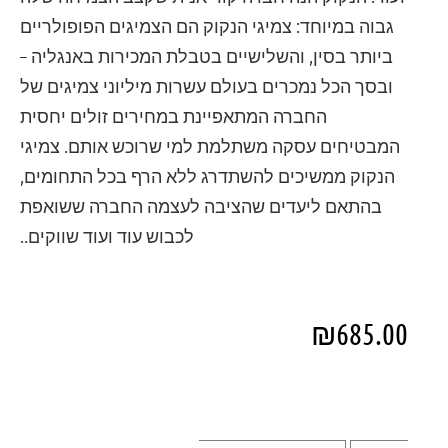
גבוה במיוחד: צמיגי הנקוק הם הצמיגים הפופולריים
ביותר בסין, והשלישיים בטבלת המכירות באנגליה –
ובסך הכל נמכרים בעולם עשרות מיליוני צמיגים של
החברה המתאפיינת במחירים זולים יחסית
המבטיחים עסקה משתלמת למי שרוכש אותם. צמיגי
הנקוק ממשיכים להשתדרג ללא הרף בכל התחומים,
בהתאם ליעדים שהציבה לעצמה החברה ששואפת
לכבוש עוד ועוד שווקים..
₪
685.00