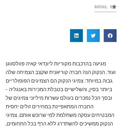
RATING: 0
מגיעה בהרכבות מקוריות ליונדאי קאיה פוולסווגן
ועוד. הנקוק הנה חברה קוריאנית שקצב הצמיחה שלה
גבוה במיוחד: צמיגי הנקוק הם הצמיגים הפופולריים
ביותר בסין, והשלישיים בטבלת המכירות באנגליה –
ובסך הכל נמכרים בעולם עשרות מיליוני צמיגים של
החברה המתאפיינת במחירים זולים יחסית
המבטיחים עסקה משתלמת למי שרוכש אותם. צמיגי
הנקוק ממשיכים להשתדרג ללא הרף בכל התחומים,