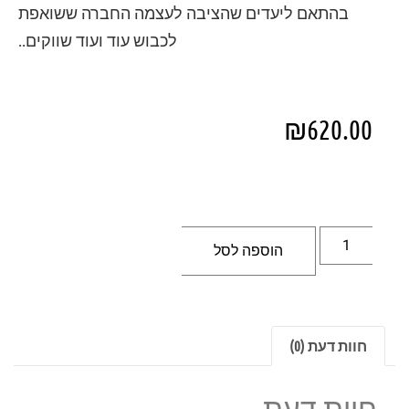
בהתאם ליעדים שהציבה לעצמה החברה ששואפת
לכבוש עוד ועוד שווקים..
₪
620.00
הוספה לסל
חוות דעת (0)
חוות דעת