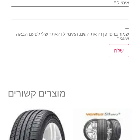
אימייל
*
שמור בדפדפן זה את השם, האימייל והאתר שלי לפעם הבאה
שאגיב.
מוצרים קשורים