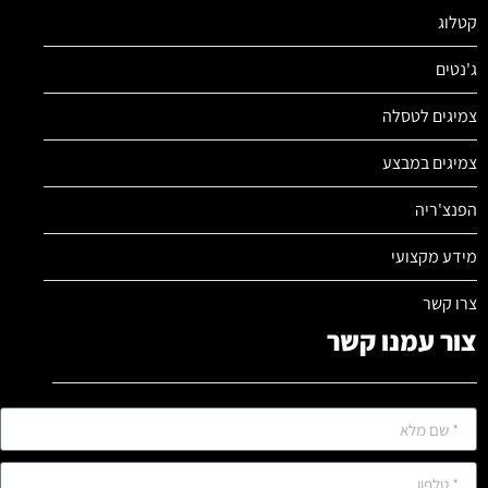
קטלוג
ג'נטים
צמיגים לטסלה
צמיגים במבצע
הפנצ'ריה
מידע מקצועי
צרו קשר
צור עמנו קשר