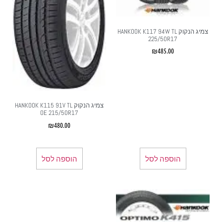
צמיג הנקוק HANKOOK K117 94W TL
225/50R17
₪
485.00
צמיג הנקוק HANKOOK K115 91V TL
OE 215/50R17
₪
480.00
הוספה לסל
הוספה לסל