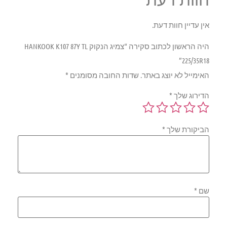
אין עדיין חוות דעת.
היה הראשון לכתוב סקירה “צמיג הנקוק HANKOOK K107 87Y TL
225/35R18”
האימייל לא יוצג באתר.
שדות החובה מסומנים
*
הדירוג שלך
*
הביקורת שלך
*
שם
*