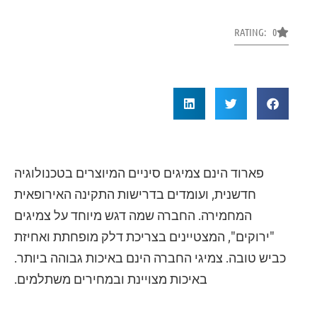
RATING: 0
פארוד הינם צמיגים סיניים המיוצרים בטכנולוגיה
חדשנית, ועומדים בדרישות התקינה האירופאית
המחמירה. החברה שמה דגש מיוחד על צמיגים
"ירוקים", המצטיינים בצריכת דלק מופחתת ואחיזת
כביש טובה. צמיגי החברה הינם באיכות גבוהה ביותר.
באיכות מצויינת ובמחירים משתלמים.