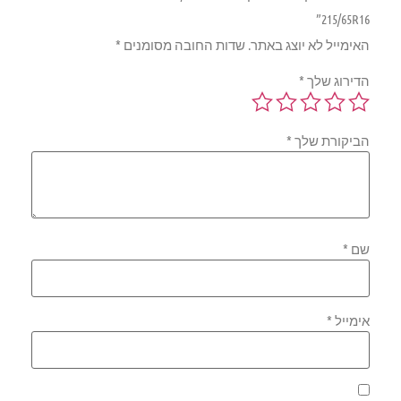
215/65R16”
האימייל לא יוצג באתר.
שדות החובה מסומנים
*
הדירוג שלך
*
הביקורת שלך
*
שם
*
אימייל
*