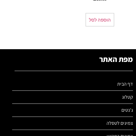
הוספה לסל
מפת האתר
דף הבית
קטלוג
ג'נטים
צמיגים לטסלה