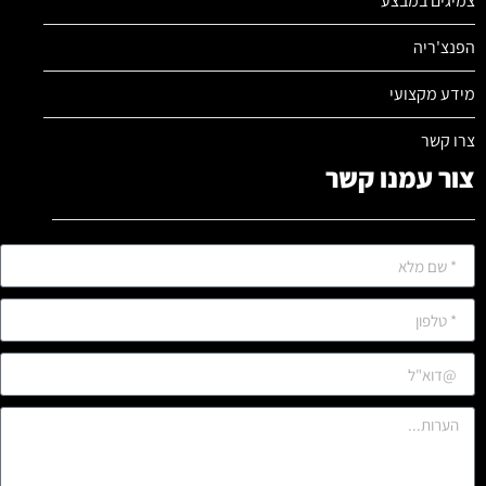
צמיגים במבצע
הפנצ'ריה
מידע מקצועי
צרו קשר
צור עמנו קשר