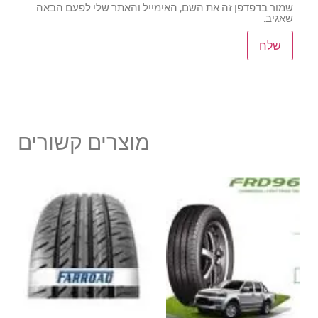
שמור בדפדפן זה את השם, האימייל והאתר שלי לפעם הבאה
שאגיב.
מוצרים קשורים