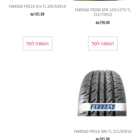
FARROAD FRD16 91V TL 205/55R16
FARROAD FRD96 8PR 109/107S TL
₪
185.00
215/70R15
₪
290.00
הוספה לסל
הוספה לסל
FARROAD FRD16 98H TL 215/65R16
₪
285.00